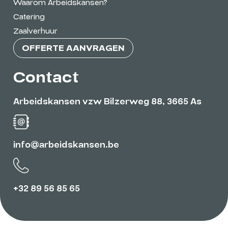
Waarom Arbeidskansen?
Catering
Zaalverhuur
OFFERTE AANVRAGEN
Contact
Arbeidskansen vzw Bilzerweg 88, 3665 As
info@arbeidskansen.be
+32 89 56 85 65