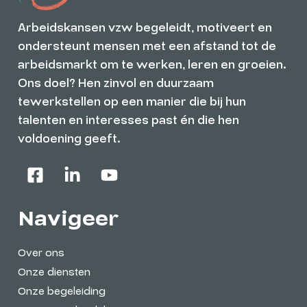
Arbeidskansen vzw begeleidt, motiveert en
ondersteunt mensen met een afstand tot de
arbeidsmarkt om te werken, leren en groeien.
Ons doel? Hen zinvol en duurzaam
tewerkstellen op een manier die bij hun
talenten en interesses past én die hen
voldoening geeft.
Navigeer
Over ons
Onze diensten
Onze begeleiding