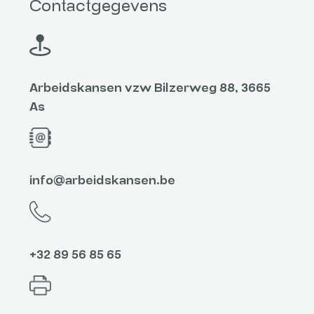
Contactgegevens
Arbeidskansen vzw Bilzerweg 88, 3665
As
info@arbeidskansen.be
+32 89 56 85 65