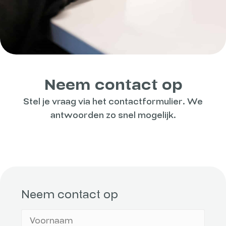
Neem contact op
Stel je vraag via het contactformulier. We
antwoorden zo snel mogelijk.
Neem contact op
Jouw