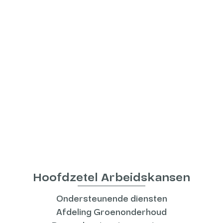
Hoofdzetel Arbeidskansen
Ondersteunende diensten
Afdeling Groenonderhoud