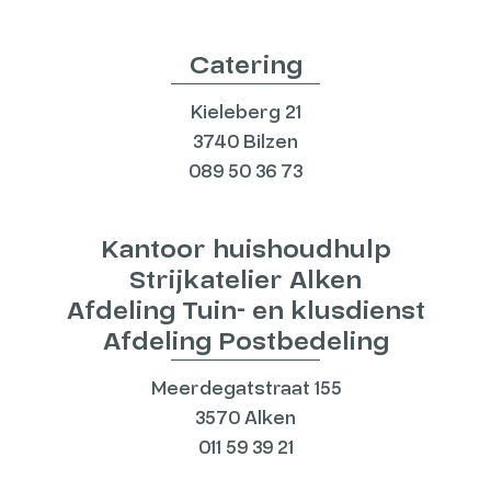
Catering
Kieleberg 21
3740 Bilzen
089 50 36 73
Kantoor huishoudhulp
Strijkatelier Alken
Afdeling Tuin- en klusdienst
Afdeling Postbedeling
Meerdegatstraat 155
3570 Alken
011 59 39 21