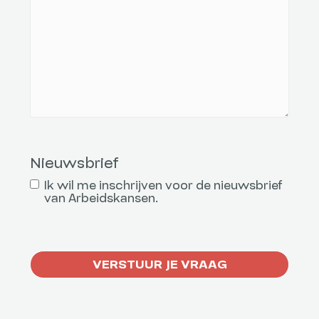
Nieuwsbrief
Ik wil me inschrijven voor de nieuwsbrief
van Arbeidskansen.
CAPTCHA