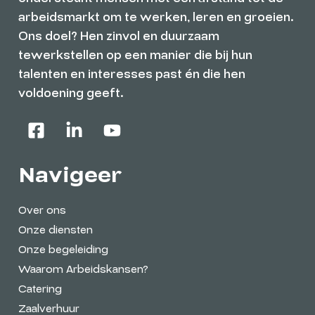
arbeidsmarkt om te werken, leren en groeien.
Ons doel? Hen zinvol en duurzaam
tewerkstellen op een manier die bij hun
talenten en interesses past én die hen
voldoening geeft.
Navigeer
Over ons
Onze diensten
Onze begeleiding
Waarom Arbeidskansen?
Catering
Zaalverhuur