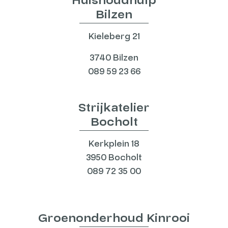
Huishoudhulp
Bilzen
Kieleberg 21
3740 Bilzen
089 59 23 66
Strijkatelier
Bocholt
Kerkplein 18
3950 Bocholt
089 72 35 00
Groenonderhoud Kinrooi