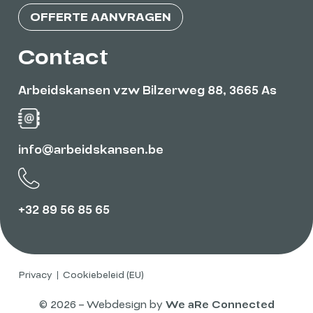
OFFERTE AANVRAGEN
Contact
Arbeidskansen vzw Bilzerweg 88, 3665 As
info@arbeidskansen.be
+32 89 56 85 65
Privacy
Cookiebeleid (EU)
© 2026 – Webdesign by
We aRe Connected