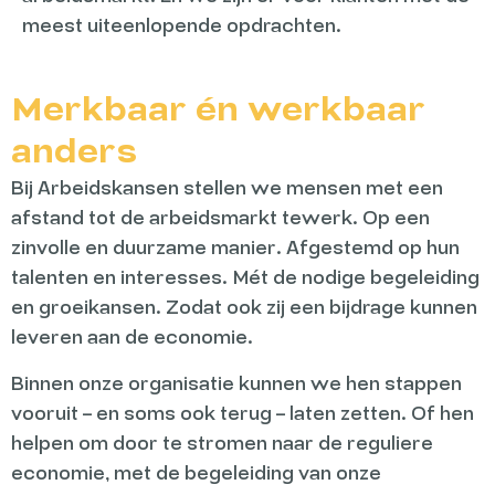
meest uiteenlopende opdrachten.
Merkbaar én werkbaar
anders
Bij Arbeidskansen stellen we mensen met een
afstand tot de arbeidsmarkt tewerk. Op een
zinvolle en duurzame manier. Afgestemd op hun
talenten en interesses. Mét de nodige begeleiding
en groeikansen. Zodat ook zij een bijdrage kunnen
leveren aan de economie.
Binnen onze organisatie kunnen we hen stappen
vooruit – en soms ook terug – laten zetten. Of hen
helpen om door te stromen naar de reguliere
economie, met de begeleiding van onze