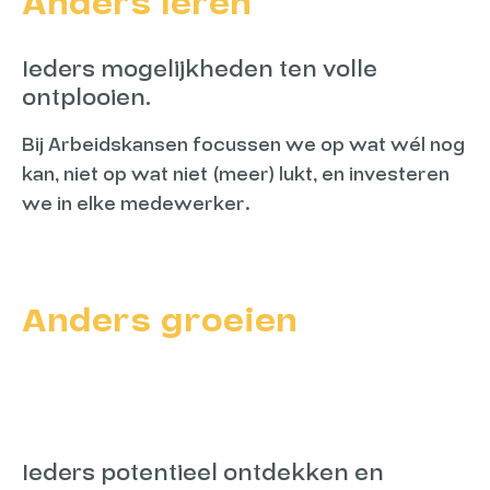
Anders leren
Ieders mogelijkheden ten volle
ontplooien.
Bij Arbeidskansen focussen we op wat wél nog
kan, niet op wat niet (meer) lukt, en investeren
we in elke medewerker.
Anders groeien
Ieders potentieel ontdekken en