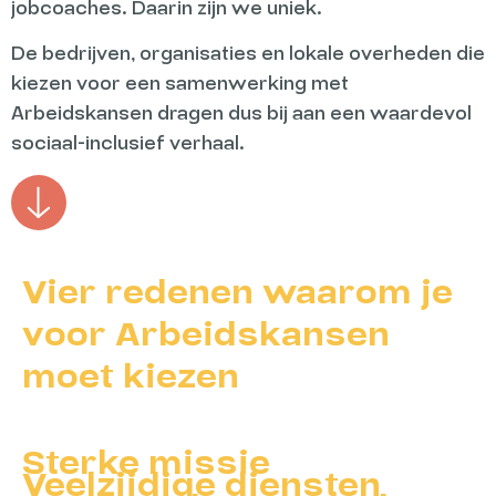
jobcoaches. Daarin zijn we uniek.
De bedrijven, organisaties en lokale overheden die
kiezen voor een samenwerking met
Arbeidskansen dragen dus bij aan een waardevol
sociaal-inclusief verhaal.
Vier redenen waarom je
voor Arbeidskansen
moet kiezen
Sterke missie
Veelzijdige diensten