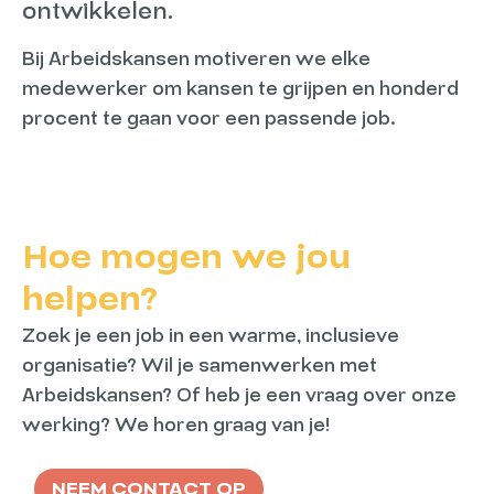
ontwikkelen.
Bij Arbeidskansen motiveren we elke
medewerker om kansen te grijpen en honderd
procent te gaan voor een passende job.
Hoe mogen we jou
helpen?
Zoek je een job in een warme, inclusieve
organisatie? Wil je samenwerken met
Arbeidskansen? Of heb je een vraag over onze
werking? We horen graag van je!
NEEM CONTACT OP