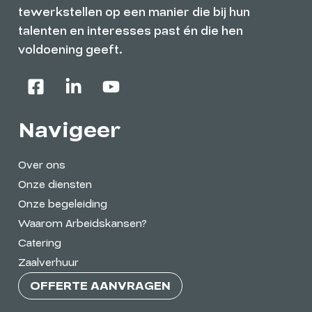
tewerkstellen op een manier die bij hun
talenten en interesses past én die hen
voldoening geeft.
Navigeer
Over ons
Onze diensten
Onze begeleiding
Waarom Arbeidskansen?
Catering
Zaalverhuur
OFFERTE AANVRAGEN