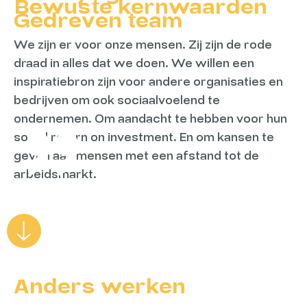
Bewuste kernwaarden
Gedreven team
We zijn er voor onze mensen. Zij zijn de rode
draad in alles dat we doen. We willen een
inspiratiebron zijn voor andere organisaties en
bedrijven om ook sociaalvoelend te
ondernemen. Om aandacht te hebben voor hun
social return on investment. En om kansen te
geven aan mensen met een afstand tot de
arbeidsmarkt.
Anders werken