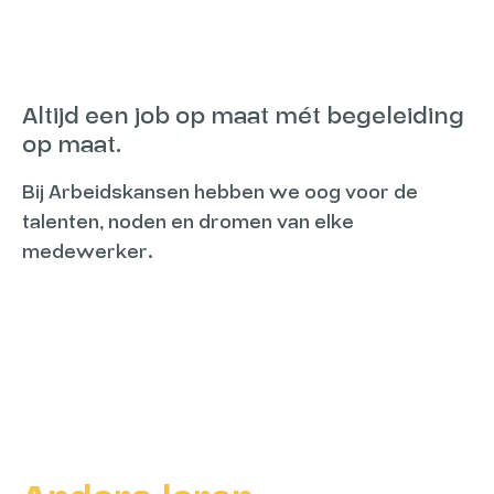
Altijd een job op maat mét begeleiding
op maat.
Bij Arbeidskansen hebben we oog voor de
talenten, noden en dromen van elke
medewerker.