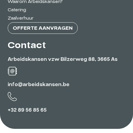
Waarom Arbeidskansen?
Catering
Zaalverhuur
OFFERTE AANVRAGEN
Contact
Arbeidskansen vzw Bilzerweg 88, 3665 As
info@arbeidskansen.be
+32 89 56 85 65