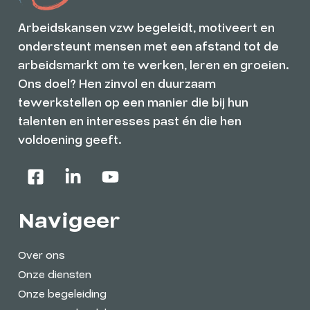
Arbeidskansen vzw begeleidt, motiveert en
ondersteunt mensen met een afstand tot de
arbeidsmarkt om te werken, leren en groeien.
Ons doel? Hen zinvol en duurzaam
tewerkstellen op een manier die bij hun
talenten en interesses past én die hen
voldoening geeft.
Navigeer
Over ons
Onze diensten
Onze begeleiding