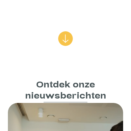
Ontdek onze
nieuwsberichten