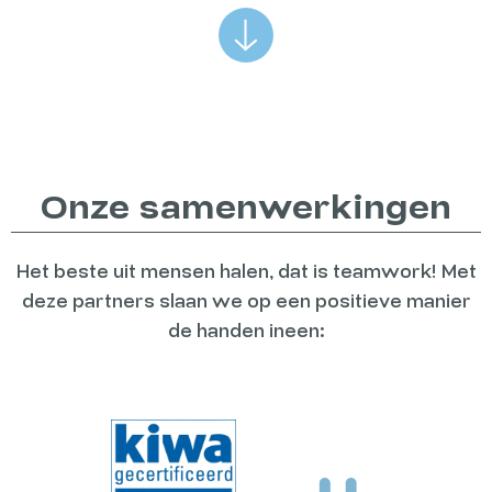
Onze samenwerkingen
Het beste uit mensen halen, dat is teamwork! Met
deze partners slaan we op een positieve manier
de handen ineen: