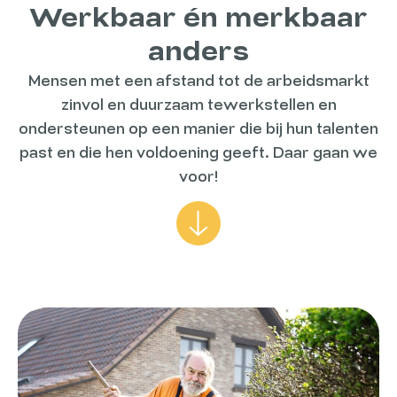
Werkbaar én merkbaar
anders
Mensen met een afstand tot de arbeidsmarkt
zinvol en duurzaam tewerkstellen en
ondersteunen op een manier die bij hun talenten
past en die hen voldoening geeft. Daar gaan we
voor!