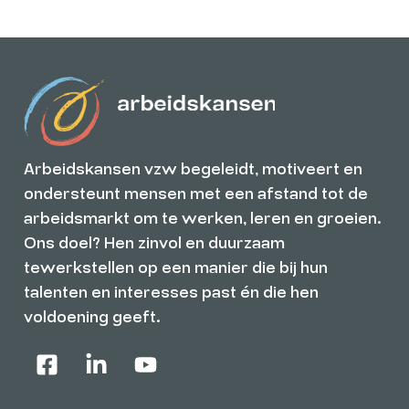
Arbeidskansen vzw begeleidt, motiveert en
ondersteunt mensen met een afstand tot de
arbeidsmarkt om te werken, leren en groeien.
Ons doel? Hen zinvol en duurzaam
tewerkstellen op een manier die bij hun
talenten en interesses past én die hen
voldoening geeft.