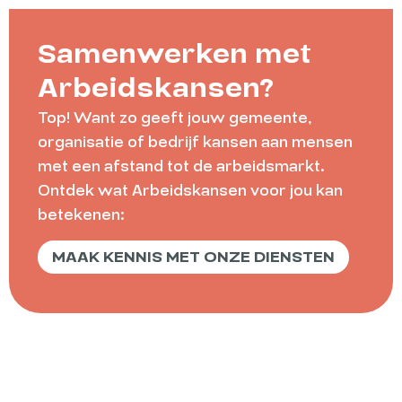
Samenwerken met
Arbeidskansen?
Top! Want zo geeft jouw gemeente,
organisatie of bedrijf kansen aan mensen
met een afstand tot de arbeidsmarkt.
Ontdek wat Arbeidskansen voor jou kan
betekenen:
MAAK KENNIS MET ONZE DIENSTEN