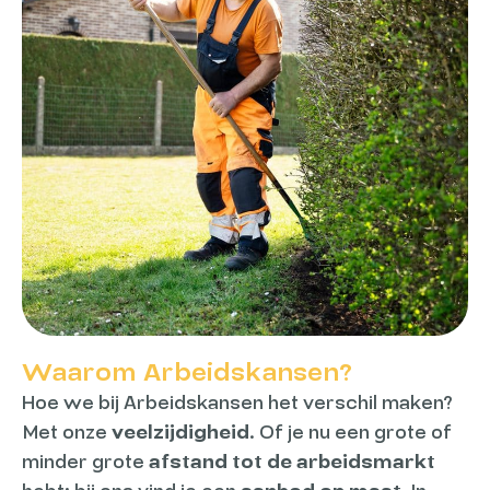
Waarom Arbeidskansen?
Hoe we bij Arbeidskansen het verschil maken?
Met onze
veelzijdigheid
. Of je nu een grote of
minder grote
afstand tot de arbeidsmarkt