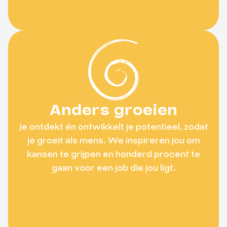
Anders groeien
Je ontdekt én ontwikkelt je potentieel, zodat
je groeit als mens. We inspireren jou om
kansen te grijpen en honderd procent te
gaan voor een job die jou ligt.