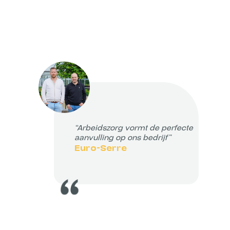
“Arbeidszorg vormt de perfecte
aanvulling op ons bedrijf”
Euro-Serre