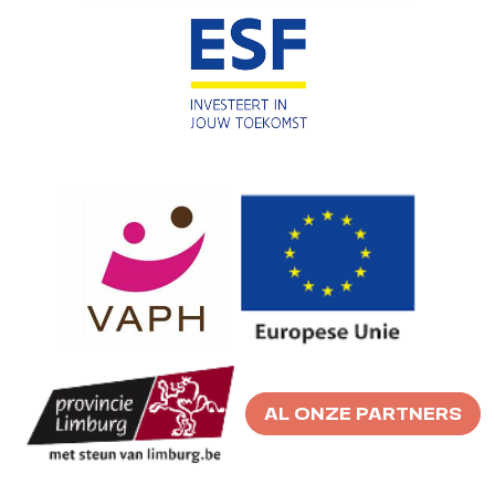
AL ONZE PARTNERS