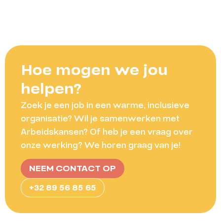
Hoe mogen we jou
helpen?
Zoek je een job in een warme, inclusieve
organisatie? Wil je samenwerken met
Arbeidskansen? Of heb je een vraag over
onze werking? We horen graag van je!
NEEM CONTACT OP
+32 89 56 85 65