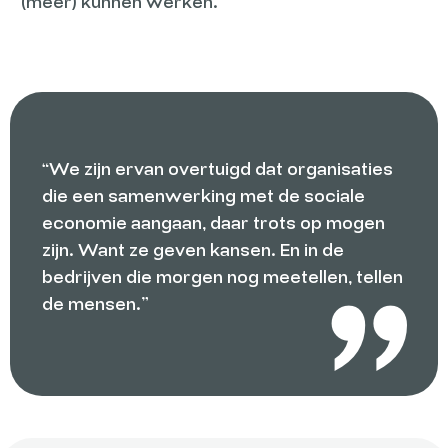
(meer) kunnen werken.
“We zijn ervan overtuigd dat organisaties
die een samenwerking met de sociale
economie aangaan, daar trots op mogen
zijn. Want ze geven kansen. En in de
bedrijven die morgen nog meetellen, tellen
de mensen.”