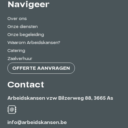
Navigeer
Over ons
Onze diensten
Onze begeleiding
Waarom Arbeidskansen?
Catering
Zaalverhuur
OFFERTE AANVRAGEN
Contact
Arbeidskansen vzw Bilzerweg 88, 3665 As
info@arbeidskansen.be