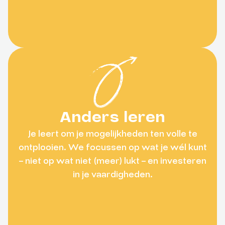
Anders leren
Je leert om je mogelijkheden ten volle te
ontplooien. We focussen op wat je wél kunt
– niet op wat niet (meer) lukt – en investeren
in je vaardigheden.