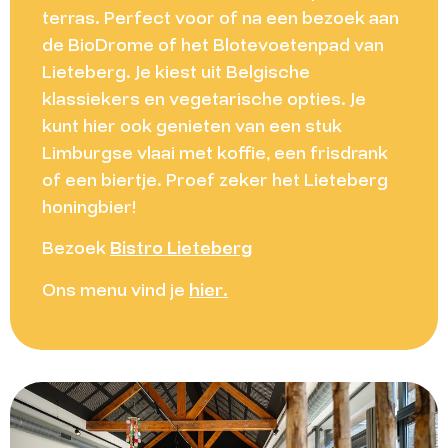
terras. Perfect voor of na een bezoek aan
de BioDrome of het Blotevoetenpad van
Lieteberg. Je kiest uit Belgische
klassiekers en vegetarische opties. Je
kunt hier ook genieten van een stuk
Limburgse vlaai met koffie, een frisdrank
of een biertje. Proef zeker het Lieteberg
honingbier!
Bezoek
Bistro Lieteberg
Ons menu vind je
hier
.