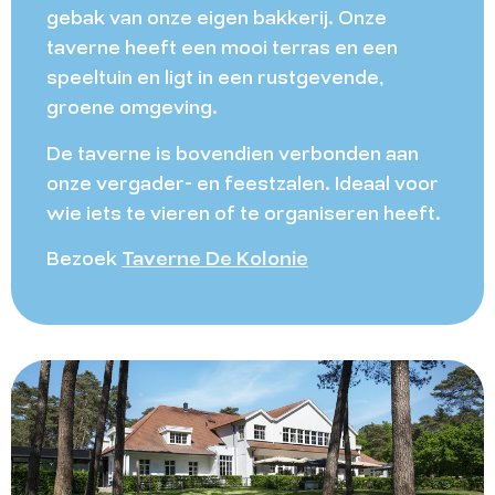
gebak van onze eigen bakkerij. Onze
taverne heeft een mooi terras en een
speeltuin en ligt in een rustgevende,
groene omgeving.
De taverne is bovendien verbonden aan
onze vergader- en feestzalen. Ideaal voor
wie iets te vieren of te organiseren heeft.
Bezoek
Taverne De Kolonie