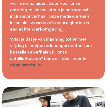
warme maaltijden. Door voor onze
catering te kiezen, steun je ons sociaal-
inclusieve verhaal. Onze medewerkers
leren hier waardevolle vaardigheden in
een echte werkomgeving.
Wist je dat je van maandag tot en met
vrijdag broodjes en lunchgerechten kunt
bestellen en afhalen bij onze
satellietkeuken? Lees er meer over in
deze brochure
.