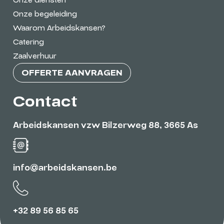
Onze diensten
Onze begeleiding
Waarom Arbeidskansen?
Catering
Zaalverhuur
OFFERTE AANVRAGEN
Contact
Arbeidskansen vzw Bilzerweg 88, 3665 As
info@arbeidskansen.be
+32 89 56 85 65