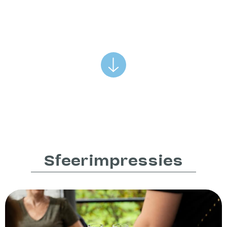
Sfeerimpressies