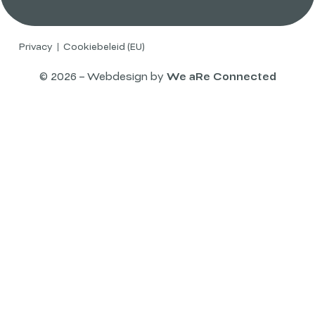
Privacy
Cookiebeleid (EU)
© 2026 – Webdesign by
We aRe Connected