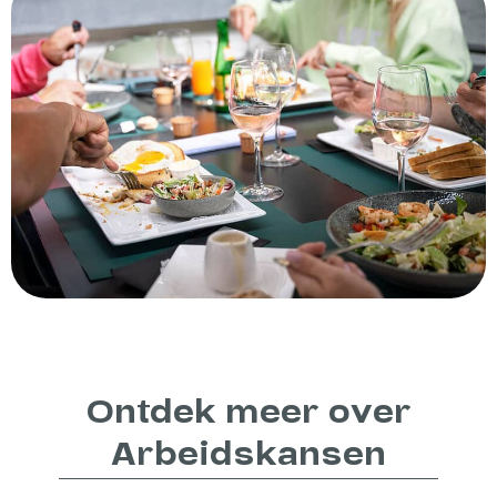
Ontdek meer over
Arbeidskansen