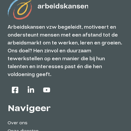
Arbeidskansen vzw begeleidt, motiveert en
ondersteunt mensen met een afstand tot de
arbeidsmarkt om te werken, leren en groeien.
Ons doel? Hen zinvol en duurzaam
tewerkstellen op een manier die bij hun
talenten en interesses past én die hen
voldoening geeft.
Navigeer
Over ons