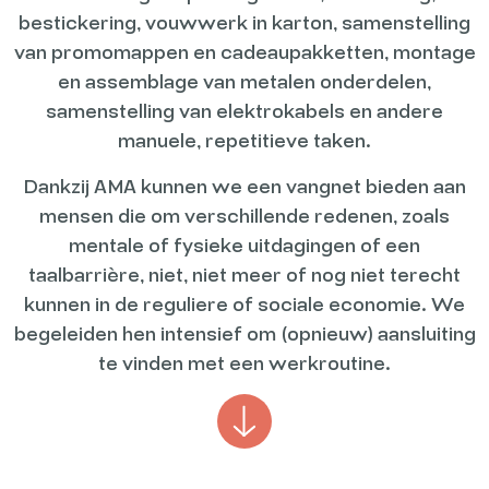
bestickering, vouwwerk in karton, samenstelling
van promomappen en cadeaupakketten, montage
en assemblage van metalen onderdelen,
samenstelling van elektrokabels en andere
manuele, repetitieve taken.
Dankzij AMA kunnen we een vangnet bieden aan
mensen die om verschillende redenen, zoals
mentale of fysieke uitdagingen of een
taalbarrière, niet, niet meer of nog niet terecht
kunnen in de reguliere of sociale economie. We
begeleiden hen intensief om (opnieuw) aansluiting
te vinden met een werkroutine.