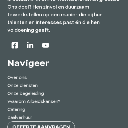
Ons doel? Hen zinvol en duurzaam
tewerkstellen op een manier die bij hun
talenten en interesses past én die hen
voldoening geeft.
Navigeer
Over ons
Onze diensten
Onze begeleiding
Waarom Arbeidskansen?
Catering
Zaalverhuur
OFFERTE AANVRAGEN