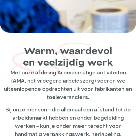
Warm, waardevol
en veelzijdig werk
Met onze afdeling Arbeidsmatige activiteiten
(AMA, het vroegere arbeidszorg) voeren we
uiteenlopende opdrachten uit voor fabrikanten en
toeleveranciers.
Bij onze mensen – die allemaal een afstand tot de
arbeidsmarkt hebben en onder begeleiding
werken – kun je onder meer terecht voor
handmatig verpakkingswerk, herlabeling,