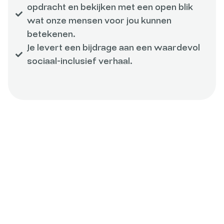
opdracht en bekijken met een open blik
wat onze mensen voor jou kunnen
betekenen.
Je levert een bijdrage aan een waardevol
sociaal-inclusief verhaal.