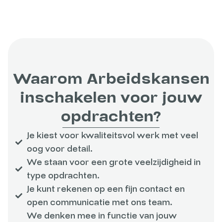
Waarom Arbeidskansen
inschakelen voor jouw
opdrachten?
Je kiest voor kwaliteitsvol werk met veel
oog voor detail.
We staan voor een grote veelzijdigheid in
type opdrachten.
Je kunt rekenen op een fijn contact en
open communicatie met ons team.
We denken mee in functie van jouw