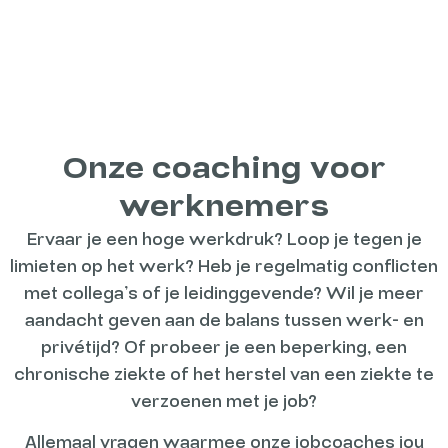
Onze coaching voor
werknemers
Ervaar je een hoge werkdruk? Loop je tegen je
limieten op het werk? Heb je regelmatig conflicten
met collega’s of je leidinggevende? Wil je meer
aandacht geven aan de balans tussen werk- en
privétijd? Of probeer je een beperking, een
chronische ziekte of het herstel van een ziekte te
verzoenen met je job?
Allemaal vragen waarmee onze jobcoaches jou