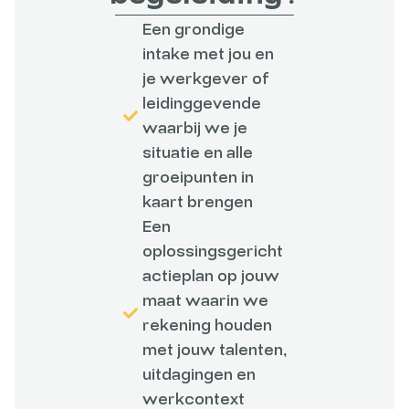
Een grondige
intake met jou en
je werkgever of
leidinggevende
waarbij we je
situatie en alle
groeipunten in
kaart brengen
Een
oplossingsgericht
actieplan op jouw
maat waarin we
rekening houden
met jouw talenten,
uitdagingen en
werkcontext