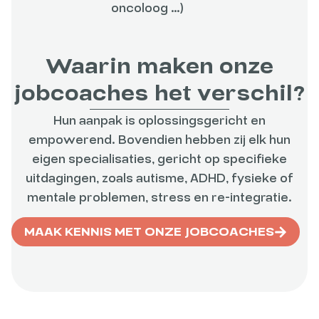
oncoloog …)
Waarin maken onze
jobcoaches het verschil?
Hun aanpak is oplossingsgericht en
empowerend. Bovendien hebben zij elk hun
eigen specialisaties, gericht op specifieke
uitdagingen, zoals autisme, ADHD, fysieke of
mentale problemen, stress en re-integratie.
MAAK KENNIS MET ONZE JOBCOACHES