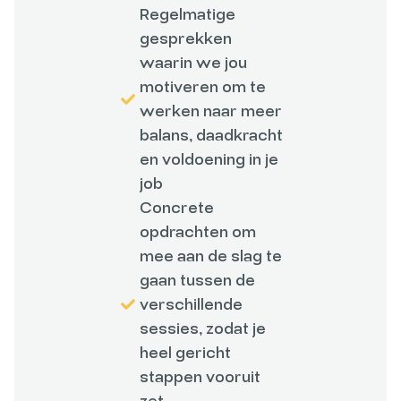
Regelmatige
gesprekken
waarin we jou
motiveren om te
werken naar meer
balans, daadkracht
en voldoening in je
job
Concrete
opdrachten om
mee aan de slag te
gaan tussen de
verschillende
sessies, zodat je
heel gericht
stappen vooruit