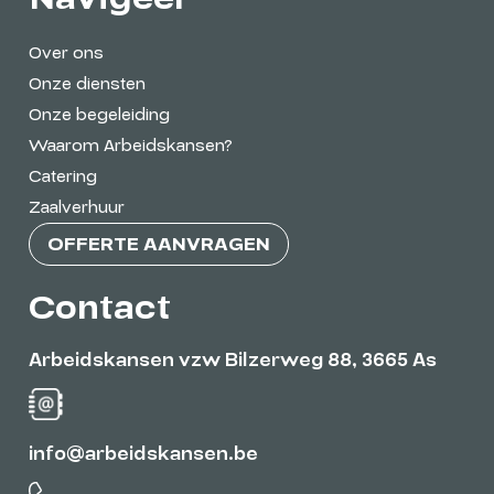
Over ons
Onze diensten
Onze begeleiding
Waarom Arbeidskansen?
Catering
Zaalverhuur
OFFERTE AANVRAGEN
Contact
Arbeidskansen vzw Bilzerweg 88, 3665 As
info@arbeidskansen.be