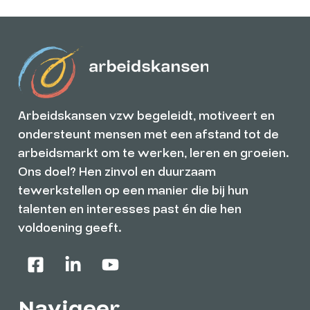
Arbeidskansen vzw begeleidt, motiveert en
ondersteunt mensen met een afstand tot de
arbeidsmarkt om te werken, leren en groeien.
Ons doel? Hen zinvol en duurzaam
tewerkstellen op een manier die bij hun
talenten en interesses past én die hen
voldoening geeft.
Navigeer