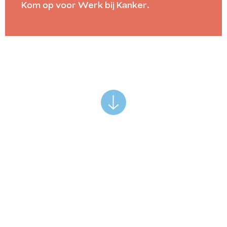
Kom op voor Werk bij Kanker.