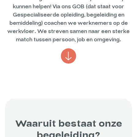
kunnen helpen! Via ons GOB (dat staat voor
Gespecialiseerde opleiding, begeleiding en
bemiddeling) coachen we werknemers op de
werkvloer. We streven samen naar een sterke
match tussen persoon, job en omgeving.
Waaruit bestaat onze
begeleiding?