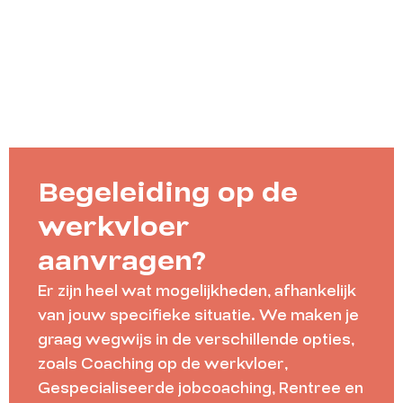
Begeleiding op de
werkvloer
aanvragen?
Er zijn heel wat mogelijkheden, afhankelijk
van jouw specifieke situatie. We maken je
graag wegwijs in de verschillende opties,
zoals Coaching op de werkvloer,
Gespecialiseerde jobcoaching, Rentree en