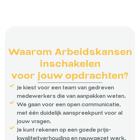
Waarom Arbeidskansen
inschakelen
voor jouw opdrachten?
Je kiest voor een team van gedreven
medewerkers die van aanpakken weten.
We gaan voor een open communicatie,
met één duidelijk aanspreekpunt voor al
jouw vragen.
Je kunt rekenen op een goede prijs-
kwaliteitverhouding en nauwgezet werk.