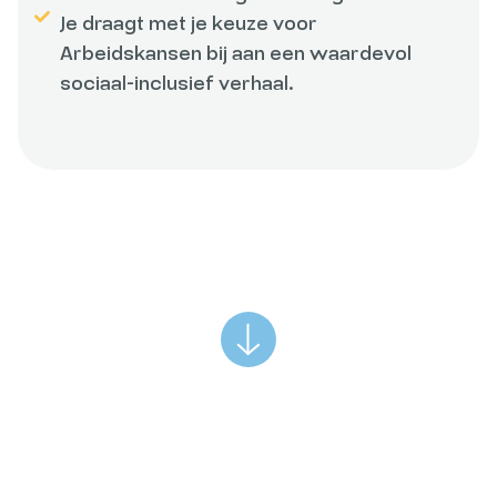
Je draagt met je keuze voor
Arbeidskansen bij aan een waardevol
sociaal-inclusief verhaal.