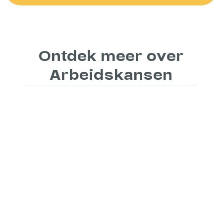
Ontdek meer over
Arbeidskansen
Catering