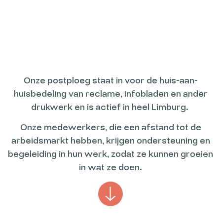
Onze postploeg staat in voor de huis-aan-
huisbedeling van reclame, infobladen en ander
drukwerk en is actief in heel Limburg.
Onze medewerkers, die een afstand tot de
arbeidsmarkt hebben, krijgen ondersteuning en
begeleiding in hun werk, zodat ze kunnen groeien
in wat ze doen.