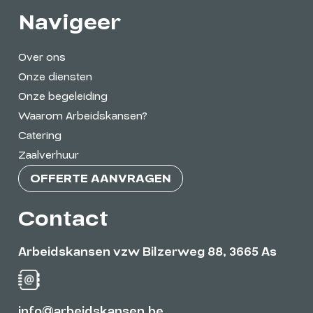
Navigeer
Over ons
Onze diensten
Onze begeleiding
Waarom Arbeidskansen?
Catering
Zaalverhuur
OFFERTE AANVRAGEN
Contact
Arbeidskansen vzw Bilzerweg 88, 3665 As
info@arbeidskansen.be