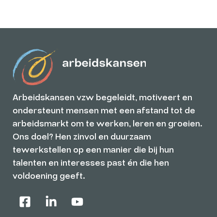
Arbeidskansen vzw begeleidt, motiveert en
ondersteunt mensen met een afstand tot de
arbeidsmarkt om te werken, leren en groeien.
Ons doel? Hen zinvol en duurzaam
tewerkstellen op een manier die bij hun
talenten en interesses past én die hen
voldoening geeft.