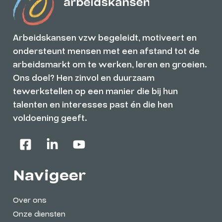
Arbeidskansen vzw begeleidt, motiveert en
ondersteunt mensen met een afstand tot de
arbeidsmarkt om te werken, leren en groeien.
Ons doel? Hen zinvol en duurzaam
tewerkstellen op een manier die bij hun
talenten en interesses past én die hen
voldoening geeft.
Navigeer
Over ons
Onze diensten