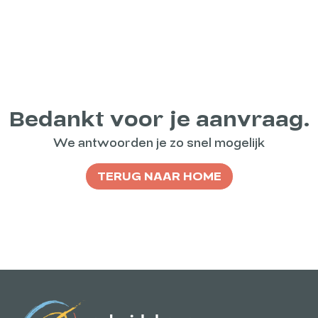
Bedankt voor je aanvraag.
We antwoorden je zo snel mogelijk
TERUG NAAR HOME