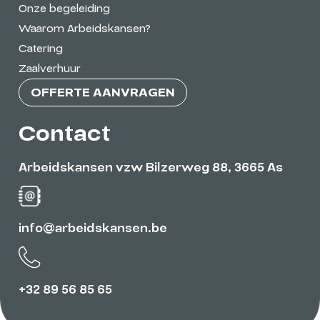
Onze begeleiding
Waarom Arbeidskansen?
Catering
Zaalverhuur
OFFERTE AANVRAGEN
Contact
Arbeidskansen vzw Bilzerweg 88, 3665 As
info@arbeidskansen.be
+32 89 56 85 65