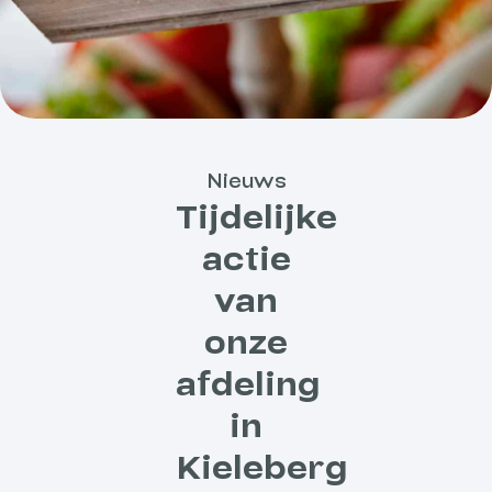
Nieuws
Tijdelijke
actie
van
onze
afdeling
in
Kieleberg