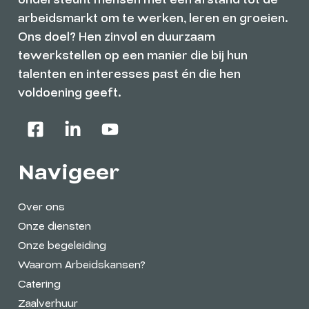
arbeidsmarkt om te werken, leren en groeien.
Ons doel? Hen zinvol en duurzaam
tewerkstellen op een manier die bij hun
talenten en interesses past én die hen
voldoening geeft.
Navigeer
Over ons
Onze diensten
Onze begeleiding
Waarom Arbeidskansen?
Catering
Zaalverhuur