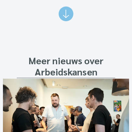
Meer nieuws over
Arbeidskansen