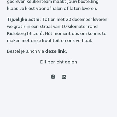
gedreven keukenteam maakt jouw bestelling
klaar. Je kiest voor afhalen of laten leveren.
Tijdelijke actie
: Tot en met 20 december leveren
we gratis in een straal van 10 kilometer rond
Kieleberg (Bilzen). Hét moment dus om kennis te
maken met onze kwaliteit en ons verhaal.
Bestel je lunch via
.
deze link
Dit bericht delen