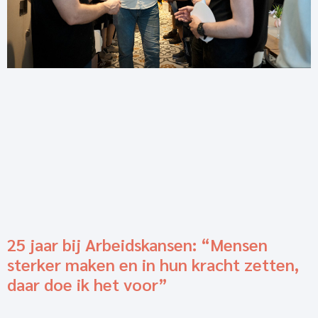
25 jaar bij Arbeidskansen: “Mensen
sterker maken en in hun kracht zetten,
daar doe ik het voor”