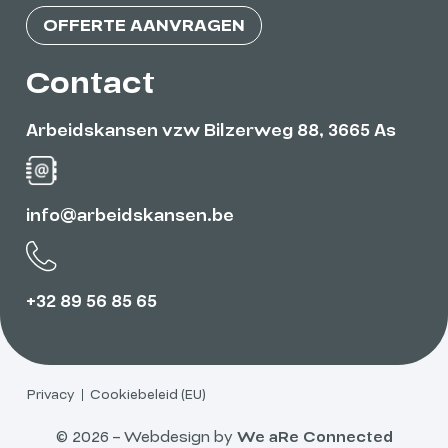
OFFERTE AANVRAGEN
Contact
Arbeidskansen vzw Bilzerweg 88, 3665 As
info@arbeidskansen.be
+32 89 56 85 65
Privacy
Cookiebeleid (EU)
© 2026 – Webdesign by
We aRe Connected