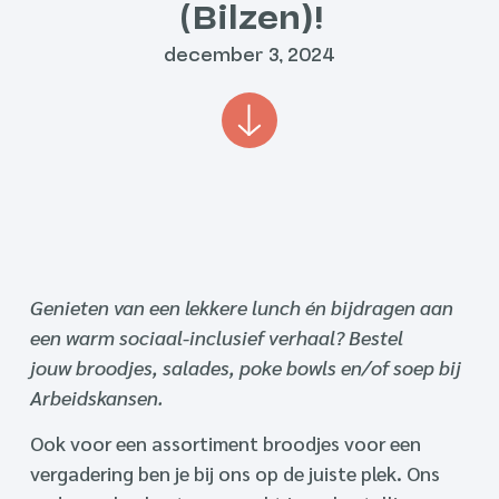
(Bilzen)!
december 3, 2024
Genieten van een lekkere lunch én bijdragen aan
een warm sociaal-inclusief verhaal? Bestel
jouw broodjes, salades, poke bowls en/of soep bij
Arbeidskansen.
Ook voor een assortiment broodjes voor een
vergadering ben je bij ons op de juiste plek. Ons