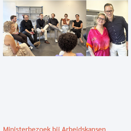
Ministerbezoek bij Arbeidskansen