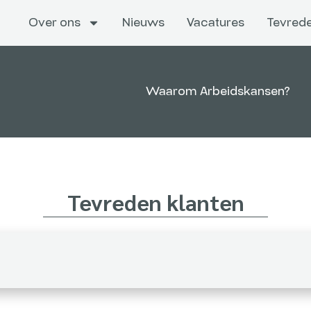
Over ons
Nieuws
Vacatures
Tevrede
Waarom Arbeidskansen?
Tevreden klanten