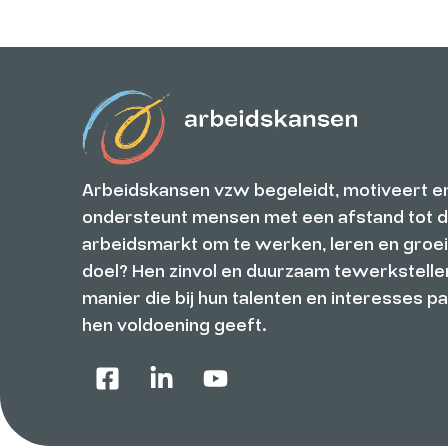
Arbeidskansen vzw begeleidt, motiveert e
ondersteunt mensen met een afstand tot 
arbeidsmarkt om te werken, leren en groe
doel? Hen zinvol en duurzaam tewerkstelle
manier die bij hun talenten en interesses pa
hen voldoening geeft.