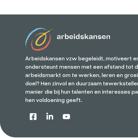
Arbeidskansen vzw begeleidt, motiveert e
ondersteunt mensen met een afstand tot 
arbeidsmarkt om te werken, leren en groe
doel? Hen zinvol en duurzaam tewerkstelle
manier die bij hun talenten en interesses pa
hen voldoening geeft.