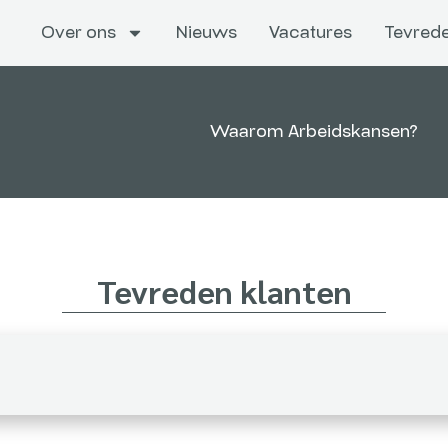
Over ons
Nieuws
Vacatures
Tevrede
Waarom Arbeidskansen?
Tevreden klanten