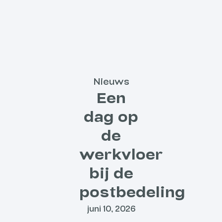
Nieuws
Een
dag op
de
werkvloer
bij de
postbedeling
juni 10, 2026