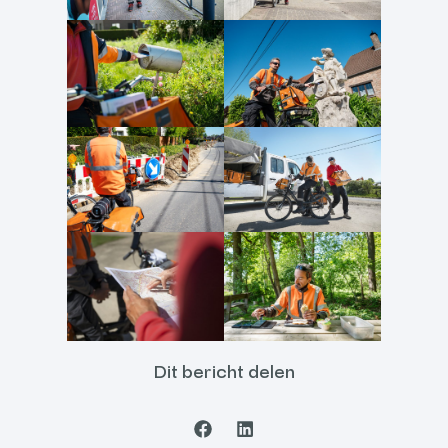
Dit bericht delen