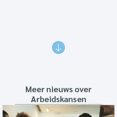
Meer nieuws over
Arbeidskansen