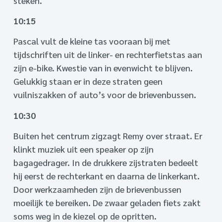
steken.
10:15
Pascal vult de kleine tas vooraan bij met
tijdschriften uit de linker- en rechterfietstas aan
zijn e-bike. Kwestie van in evenwicht te blijven.
Gelukkig staan er in deze straten geen
vuilniszakken of auto’s voor de brievenbussen.
10:30
Buiten het centrum zigzagt Remy over straat. Er
klinkt muziek uit een speaker op zijn
bagagedrager. In de drukkere zijstraten bedeelt
hij eerst de rechterkant en daarna de linkerkant.
Door werkzaamheden zijn de brievenbussen
moeilijk te bereiken. De zwaar geladen fiets zakt
soms weg in de kiezel op de opritten.