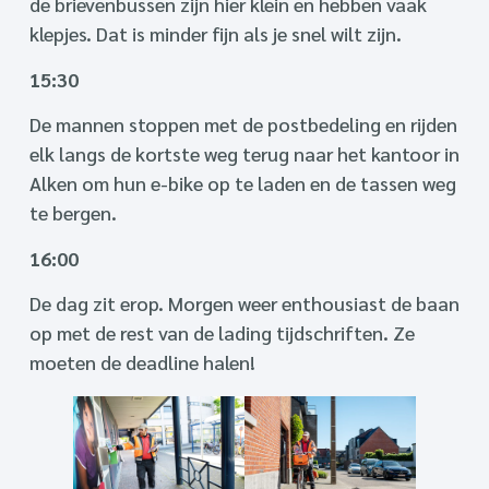
de brievenbussen zijn hier klein en hebben vaak
klepjes. Dat is minder fijn als je snel wilt zijn.
15:30
De mannen stoppen met de postbedeling en rijden
elk langs de kortste weg terug naar het kantoor in
Alken om hun e-bike op te laden en de tassen weg
te bergen.
16:00
De dag zit erop. Morgen weer enthousiast de baan
op met de rest van de lading tijdschriften. Ze
moeten de deadline halen!