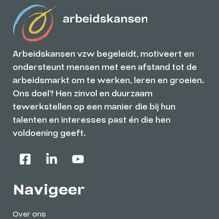
Arbeidskansen vzw begeleidt, motiveert en
ondersteunt mensen met een afstand tot de
arbeidsmarkt om te werken, leren en groeien.
Ons doel? Hen zinvol en duurzaam
tewerkstellen op een manier die bij hun
talenten en interesses past én die hen
voldoening geeft.
Navigeer
Over ons