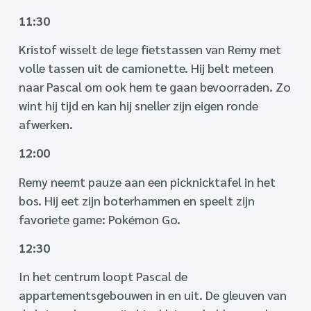
11:30
Kristof wisselt de lege fietstassen van Remy met
volle tassen uit de camionette. Hij belt meteen
naar Pascal om ook hem te gaan bevoorraden. Zo
wint hij tijd en kan hij sneller zijn eigen ronde
afwerken.
12:00
Remy neemt pauze aan een picknicktafel in het
bos. Hij eet zijn boterhammen en speelt zijn
favoriete game: Pokémon Go.
12:30
In het centrum loopt Pascal de
appartementsgebouwen in en uit. De gleuven van