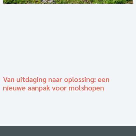
Van uitdaging naar oplossing: een
nieuwe aanpak voor molshopen