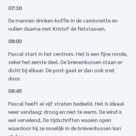
07:30
De mannen drinken koffie in de camionette en
vullen daarna met Kristof de fietstassen.
08:00
Pascal start in het centrum. Het is een fijne ronde,
zeker het eerste deel. De brievenbussen staan er
dicht bij elkaar. De post gaat er dan ook snel
door.
09:45
Pascal heeft al vijf straten bedeeld. Het is ideaal
weer vandaag: droog en niet te warm. De wind is
wel vervelend. De tijdschriften waaien open
waardoor hij ze moeilijk in de brievenbussen kan