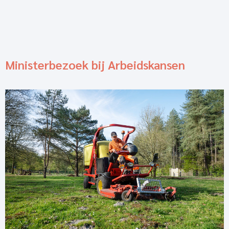
Ministerbezoek bij Arbeidskansen