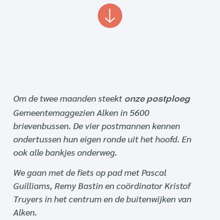
Om de twee maanden steekt
onze postploeg
Gemeentemaggezien Alken in 5600
brievenbussen. De vier postmannen kennen
ondertussen hun eigen ronde uit het hoofd. En
ook alle bankjes onderweg.
We gaan met de fiets op pad met Pascal
Guilliams, Remy Bastin en coördinator Kristof
Truyers in het centrum en de buitenwijken van
Alken.