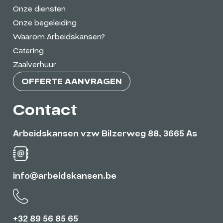
Onze diensten
Onze begeleiding
Waarom Arbeidskansen?
Catering
Zaalverhuur
OFFERTE AANVRAGEN
Contact
Arbeidskansen vzw Bilzerweg 88, 3665 As
info@arbeidskansen.be
+32 89 56 85 65