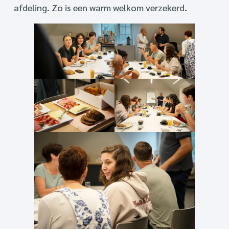
afdeling. Zo is een warm welkom verzekerd.