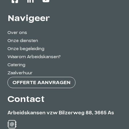
Navigeer
Over ons
Onze diensten
Onze begeleiding
Waarom Arbeidskansen?
Catering
Zaalverhuur
OFFERTE AANVRAGEN
Contact
Arbeidskansen vzw Bilzerweg 88, 3665 As