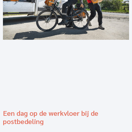
Een dag op de werkvloer bij de
postbedeling