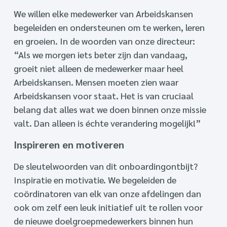
We willen elke medewerker van Arbeidskansen
begeleiden en ondersteunen om te werken, leren
en groeien. In de woorden van onze directeur:
“Als we morgen iets beter zijn dan vandaag,
groeit niet alleen de medewerker maar heel
Arbeidskansen. Mensen moeten zien waar
Arbeidskansen voor staat. Het is van cruciaal
belang dat alles wat we doen binnen onze missie
valt. Dan alleen is échte verandering mogelijk!”
Inspireren en motiveren
De sleutelwoorden van dit onboardingontbijt?
Inspiratie en motivatie. We begeleiden de
coördinatoren van elk van onze afdelingen dan
ook om zelf een leuk initiatief uit te rollen voor
de nieuwe doelgroepmedewerkers binnen hun