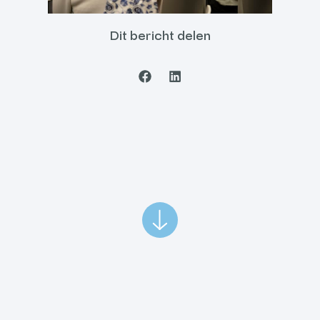
Dit bericht delen