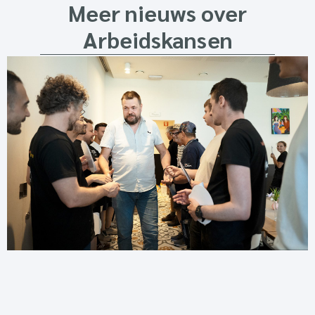
Meer nieuws over
Arbeidskansen