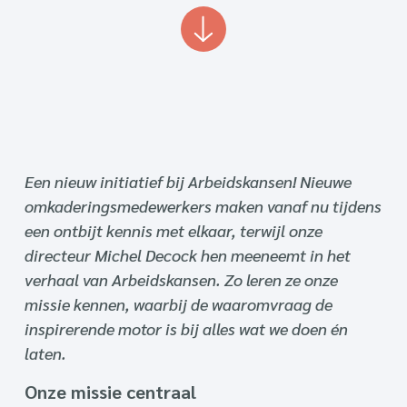
Een nieuw initiatief bij Arbeidskansen! Nieuwe
omkaderingsmedewerkers maken vanaf nu tijdens
een ontbijt kennis met elkaar, terwijl onze
directeur Michel Decock hen meeneemt in het
verhaal van Arbeidskansen. Zo leren ze onze
missie kennen, waarbij de waaromvraag de
inspirerende motor is bij alles wat we doen én
laten.
Onze missie centraal