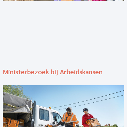
Ministerbezoek bij Arbeidskansen