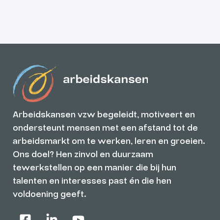
Arbeidskansen vzw begeleidt, motiveert en
ondersteunt mensen met een afstand tot de
arbeidsmarkt om te werken, leren en groeien.
Ons doel? Hen zinvol en duurzaam
tewerkstellen op een manier die bij hun
talenten en interesses past én die hen
voldoening geeft.