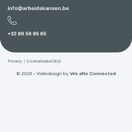
info@arbeidskansen.be
+32 89 56 85 65
Privacy
Cookiebeleid (EU)
© 2026 – Webdesign by
We aRe Connected