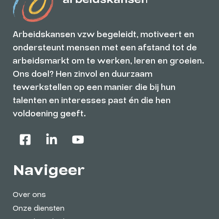
Arbeidskansen vzw begeleidt, motiveert en
ondersteunt mensen met een afstand tot de
arbeidsmarkt om te werken, leren en groeien.
Ons doel? Hen zinvol en duurzaam
tewerkstellen op een manier die bij hun
talenten en interesses past én die hen
voldoening geeft.
Navigeer
Over ons
Onze diensten