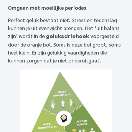
Omgaan met moeilijke periodes
Perfect geluk bestaat niet. Stress en tegenslag
kunnen je uit evenwicht brengen. Het ‘uit balans
zijn’ wordt in de
voorgesteld
geluksdriehoek
door de oranje bol. Soms is deze bol groot, soms
heel klein. Er zijn gelukkig vaardigheden die
kunnen zorgen dat je niet onderuitgaat.