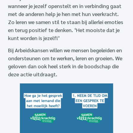
wanneer je jezelf openstelt en in verbinding gaat
met de anderen help je hen met hun veerkracht.
Zo leren we samen stil te staan bij allerlei emoties
en terug positief te denken. ‘Het mooiste dat je
kunt worden is jezelf!’
Bij Arbeidskansen willen we mensen begeleiden en
ondersteunen om te werken, leren en groeien. We
geloven dan ook heel sterk in de boodschap die
deze actie uitdraagt.