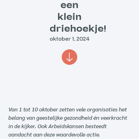
een
klein
driehoekje!
oktober 1, 2024
Van 1 tot 10 oktober zetten vele organisaties het
belang van geestelijke gezondheid én veerkracht
in de kijker. Ook Arbeidskansen besteedt
aandacht aan deze waardevolle actie.