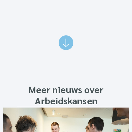
Meer nieuws over
Arbeidskansen