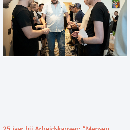
25 jaar bij Arbeidskansen: “Mensen