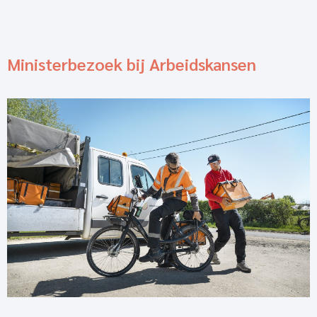
Ministerbezoek bij Arbeidskansen