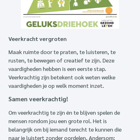
Veerkracht vergroten
Maak ruimte door te praten, te luisteren, te
rusten, te bewegen of creatief te zijn. Deze
vaardigheden hebben is een eerste stap.
Veerkrachtig zijn betekent ook weten welke
vaardigheden je op welk moment inzet.
Samen veerkrachtig!
Om veerkrachtig te zijn én te blijven spelen de
mensen rondom jou een grote rol. Het is
belangrijk om bij iemand terecht te kunnen die
naar je luistert zonder oordelen. Andersom: