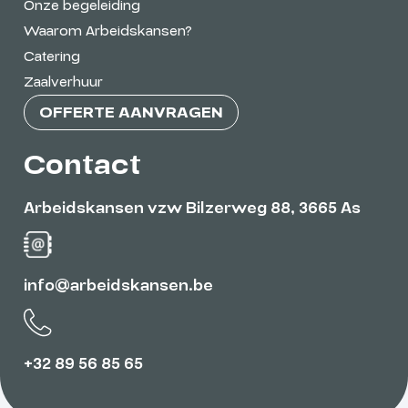
Onze begeleiding
Waarom Arbeidskansen?
Catering
Zaalverhuur
OFFERTE AANVRAGEN
Contact
Arbeidskansen vzw Bilzerweg 88, 3665 As
info@arbeidskansen.be
+32 89 56 85 65