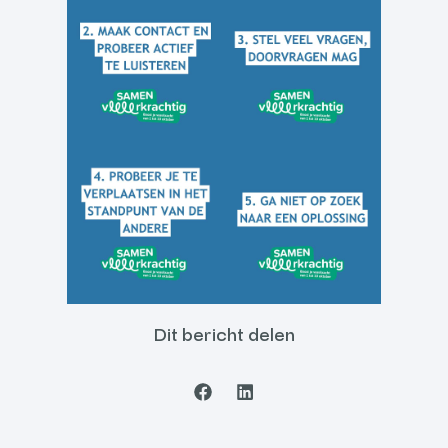
Dit bericht delen