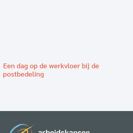
Een dag op de werkvloer bij de
postbedeling