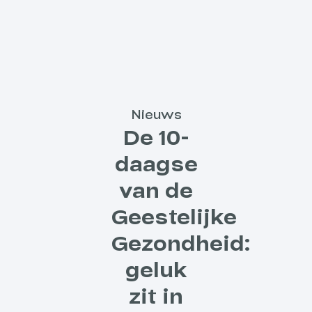
Nieuws
De 10-
daagse
van de
Geestelijke
Gezondheid:
geluk
zit in