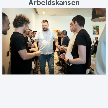
Arbeidskansen