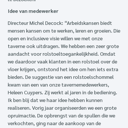
Idee van medewerker
Directeur Michel Decock: “Arbeidskansen biedt
mensen kansen om te werken, leren en groeien. Die
open en inclusieve visie willen we met onze
taverne ook uitdragen. We hebben een zeer grote
aandacht voor rolstoeltoegankelijkheid. Omdat
we daardoor vaak klanten in een rolstoel over de
vloer krijgen, ontstond het idee om hen iets extra
bieden. De suggestie van een rolstoelschommel
kwam van een van onze tavernemedewerkers,
Heleen Cuypers. Zij werkt al jaren in de bediening.
Ik ben blij dat we haar idee hebben kunnen
realiseren. Vorig jaar organiseerden we een grote
opruimactie. De opbrengst van de spullen die we
verkochten, ging naar de aankoop van de