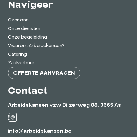
Navigeer
Over ons
Onze diensten
Onze begeleiding
Waarom Arbeidskansen?
Catering
Zaalverhuur
OFFERTE AANVRAGEN
Contact
Arbeidskansen vzw Bilzerweg 88, 3665 As
info@arbeidskansen.be