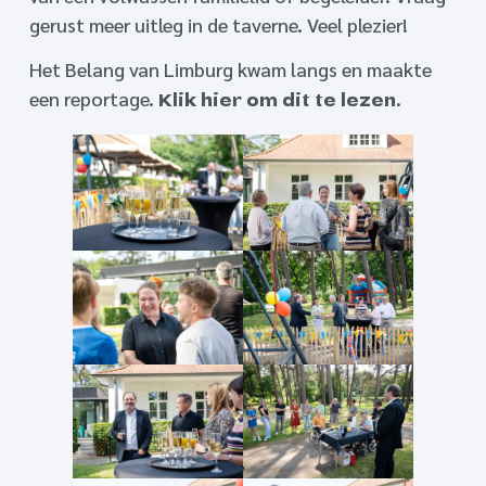
gerust meer uitleg in de taverne. Veel plezier!
Het Belang van Limburg kwam langs en maakte
een reportage.
.
Klik hier om dit te lezen