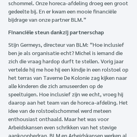
schommel. Onze horeca-afdeling droeg een groot
gedeelte bij. En er kwam een mooie financiële
bijdrage van onze partner BLM.”
Financiële steun dankzij partnerschap
Stijn Germeys, directeur van BLM: “Hoe inclusief
ben je als organisatie echt? Michel is iemand die
zich die vraag hardop durft te stellen. Vorig jaar
vertelde hij me hoe hij een kindje in een rolstoel op
het terras van Taverne De Kolonie zag kijken naar
alle kinderen die zich amuseerden op de
speeltuigen. Hoe inclusief zijn we echt, vroeg hij
daarop aan het team van de horeca-afdeling. Het
idee van de rolstoelschommel werd meteen
enthousiast onthaald. Maar het was voor
Arbeidskansen even schrikken van het stevige
aankoopbedrag. BLM en Arbeidskansen werken al