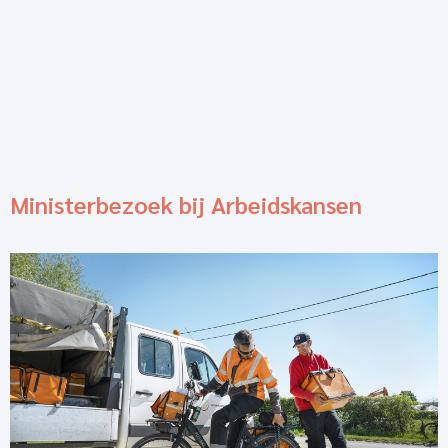
Ministerbezoek bij Arbeidskansen