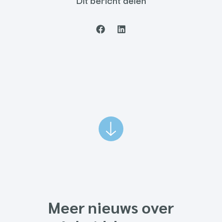
Dit bericht delen
Meer nieuws over