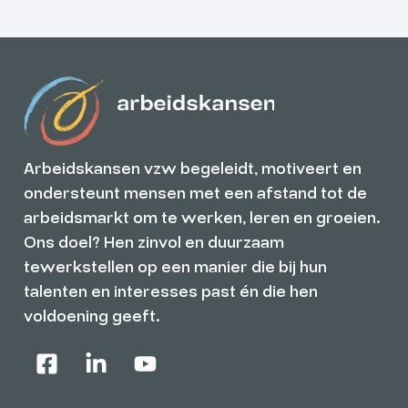
Arbeidskansen vzw begeleidt, motiveert en
ondersteunt mensen met een afstand tot de
arbeidsmarkt om te werken, leren en groeien.
Ons doel? Hen zinvol en duurzaam
tewerkstellen op een manier die bij hun
talenten en interesses past én die hen
voldoening geeft.