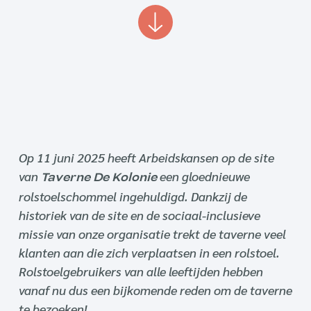
Op 11 juni 2025 heeft Arbeidskansen op de site
van
een gloednieuwe
Taverne De Kolonie
rolstoelschommel ingehuldigd. Dankzij de
historiek van de site en de sociaal-inclusieve
missie van onze organisatie trekt de taverne veel
klanten aan die zich verplaatsen in een rolstoel.
Rolstoelgebruikers van alle leeftijden hebben
vanaf nu dus een bijkomende reden om de taverne
te bezoeken!