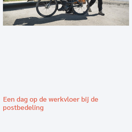
Een dag op de werkvloer bij de
postbedeling