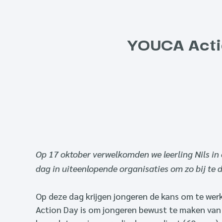
YOUCA Actio
Op 17 oktober verwelkomden we leerling Nils in
dag in uiteenlopende organisaties om zo bij te
Op deze dag krijgen jongeren de kans om te werk
Action Day is om jongeren bewust te maken van