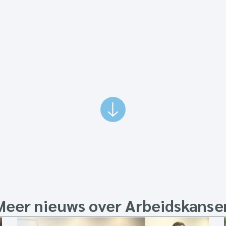
Meer nieuws over Arbeidskanse