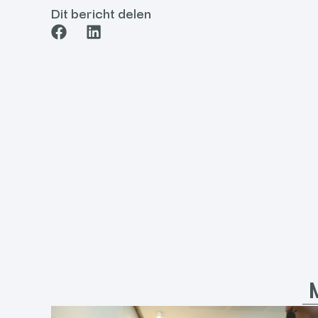
Dit bericht delen