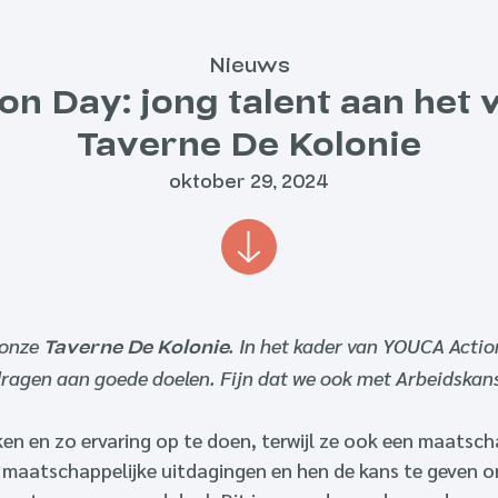
Nieuws
n Day: jong talent aan het 
Taverne De Kolonie
oktober 29, 2024
 onze
. In het kader van YOUCA Acti
Taverne De Kolonie
 dragen aan goede doelen. Fijn dat we ook met Arbeidska
en en zo ervaring op te doen, terwijl ze ook een maatsch
 maatschappelijke uitdagingen en hen de kans te geven o