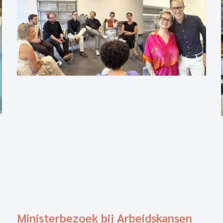
Ministerbezoek bij Arbeidskansen