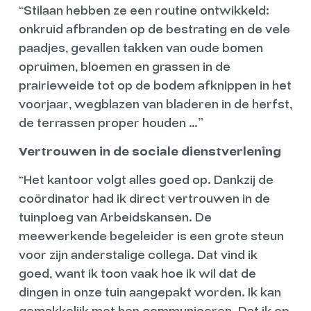
“Stilaan hebben ze een routine ontwikkeld:
onkruid afbranden op de bestrating en de vele
paadjes, gevallen takken van oude bomen
opruimen, bloemen en grassen in de
prairieweide tot op de bodem afknippen in het
voorjaar, wegblazen van bladeren in de herfst,
de terrassen proper houden …”
Vertrouwen in de sociale dienstverlening
“Het kantoor volgt alles goed op. Dankzij de
coördinator had ik direct vertrouwen in de
tuinploeg van Arbeidskansen. De
meewerkende begeleider is een grote steun
voor zijn anderstalige collega. Dat vind ik
goed, want ik toon vaak hoe ik wil dat de
dingen in onze tuin aangepakt worden. Ik kan