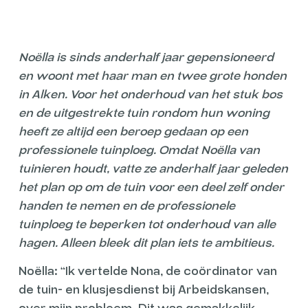
Noëlla is sinds anderhalf jaar gepensioneerd
en woont met haar man en twee grote honden
in Alken. Voor het onderhoud van het stuk bos
en de uitgestrekte tuin rondom hun woning
heeft ze altijd een beroep gedaan op een
professionele tuinploeg. Omdat Noëlla van
tuinieren houdt, vatte ze anderhalf jaar geleden
het plan op om de tuin voor een deel zelf onder
handen te nemen en de professionele
tuinploeg te beperken tot onderhoud van alle
hagen. Alleen bleek dit plan iets te ambitieus.
Noëlla: “Ik vertelde Nona, de coördinator van
de tuin- en klusjesdienst bij Arbeidskansen,