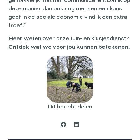
gemakkelijk met hen communiceren. Dat ik op
deze manier dan ook nog mensen een kans
geef in de sociale economie vind ik een extra
troef.”
Meer weten over onze tuin- en klusjesdienst?
Ontdek wat we voor jou kunnen betekenen.
Dit bericht delen