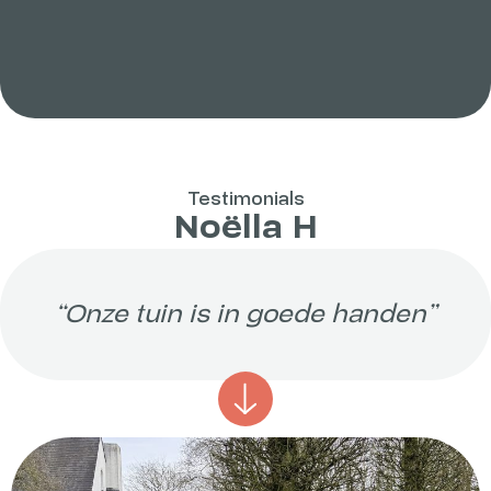
Testimonials
Noëlla H
“Onze tuin is in goede handen”