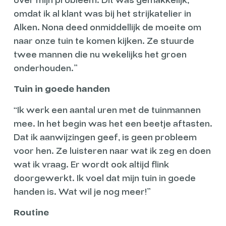
over mijn probleem. Dit was gemakkelijk,
omdat ik al klant was bij het strijkatelier in
Alken. Nona deed onmiddellijk de moeite om
naar onze tuin te komen kijken. Ze stuurde
twee mannen die nu wekelijks het groen
onderhouden.”
Tuin in goede handen
“Ik werk een aantal uren met de tuinmannen
mee. In het begin was het een beetje aftasten.
Dat ik aanwijzingen geef, is geen probleem
voor hen. Ze luisteren naar wat ik zeg en doen
wat ik vraag. Er wordt ook altijd flink
doorgewerkt. Ik voel dat mijn tuin in goede
handen is. Wat wil je nog meer!”
Routine