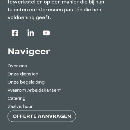
tewerkstellen op een manier die bij hun
talenten en interesses past én die hen
voldoening geeft.
Navigeer
Over ons
Onze diensten
Onze begeleiding
Waarom Arbeidskansen?
Catering
Zaalverhuur
OFFERTE AANVRAGEN