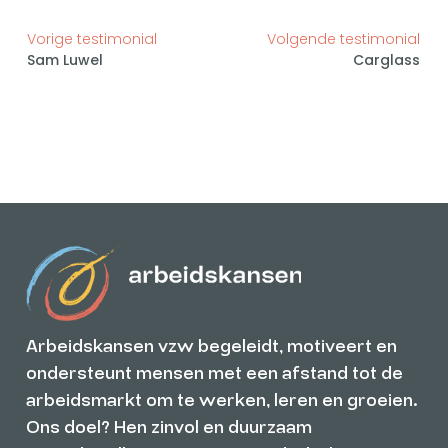
Vorige testimonial
Volgende testimonial
Sam Luwel
Carglass
Arbeidskansen vzw begeleidt, motiveert en
ondersteunt mensen met een afstand tot de
arbeidsmarkt om te werken, leren en groeien.
Ons doel? Hen zinvol en duurzaam