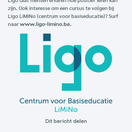
zijn. Ook interesse om een cursus te volgen bij
Ligo LiMiNo (centrum voor basiseducatie)? Surf
naar
.
www.ligo-limino.be
Dit bericht delen