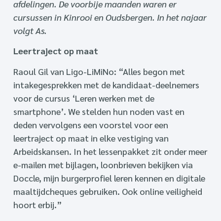
afdelingen. De voorbije maanden waren er
cursussen in Kinrooi en Oudsbergen. In het najaar
volgt As.
Leertraject op maat
Raoul Gil van Ligo-LiMiNo: “Alles begon met
intakegesprekken met de kandidaat-deelnemers
voor de cursus ‘Leren werken met de
smartphone’. We stelden hun noden vast en
deden vervolgens een voorstel voor een
leertraject op maat in elke vestiging van
Arbeidskansen. In het lessenpakket zit onder meer
e-mailen met bijlagen, loonbrieven bekijken via
Doccle, mijn burgerprofiel leren kennen en digitale
maaltijdcheques gebruiken. Ook online veiligheid
hoort erbij.”