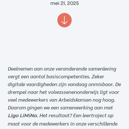
mei 21, 2025
Deelnemen aan onze veranderende samenleving
vergt een aantal basiscompetenties. Zeker
digitale vaardigheden zijn vandaag onmisbaar. De
drempel naar het volwassenenonderwijs ligt voor
veel medewerkers van Arbeidskansen nog hoog.
Daarom gingen we een samenwerking aan met
. Het resultaat? Een leertraject op
Ligo LiMiNo
maat voor de medewerkers in onze verschillende