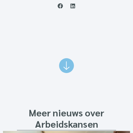
Meer nieuws over
Arbeidskansen