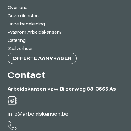
Over ons
Onze diensten
Onze begeleiding
Waarom Arbeidskansen?
Catering
Zaalverhuur
OFFERTE AANVRAGEN
Contact
Arbeidskansen vzw Bilzerweg 88, 3665 As
info@arbeidskansen.be