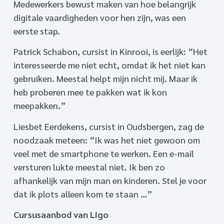
Medewerkers bewust maken van hoe belangrijk
digitale vaardigheden voor hen zijn, was een
eerste stap.
Patrick Schabon, cursist in Kinrooi, is eerlijk: “Het
interesseerde me niet echt, omdat ik het niet kan
gebruiken. Meestal helpt mijn nicht mij. Maar ik
heb proberen mee te pakken wat ik kon
meepakken.”
Liesbet Eerdekens, cursist in Oudsbergen, zag de
noodzaak meteen: “Ik was het niet gewoon om
veel met de smartphone te werken. Een e-mail
versturen lukte meestal niet. Ik ben zo
afhankelijk van mijn man en kinderen. Stel je voor
dat ik plots alleen kom te staan …”
Cursusaanbod van Ligo