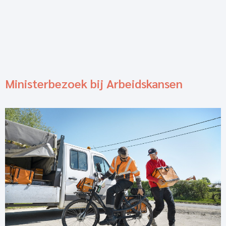
Ministerbezoek bij Arbeidskansen