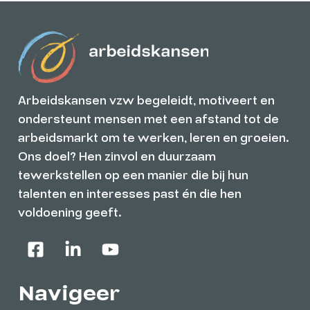
Arbeidskansen vzw begeleidt, motiveert en
ondersteunt mensen met een afstand tot de
arbeidsmarkt om te werken, leren en groeien.
Ons doel? Hen zinvol en duurzaam
tewerkstellen op een manier die bij hun
talenten en interesses past én die hen
voldoening geeft.
Navigeer