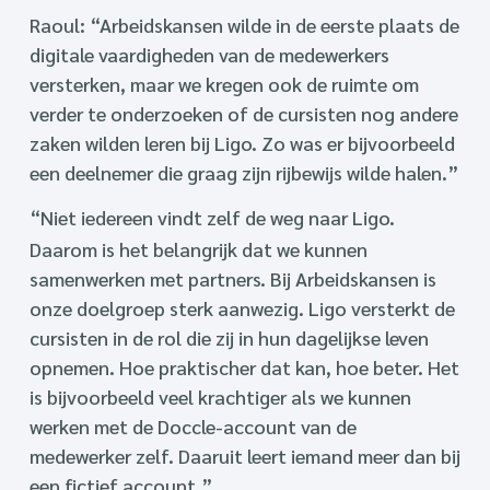
Raoul: “Arbeidskansen wilde in de eerste plaats de
digitale vaardigheden van de medewerkers
versterken, maar we kregen ook de ruimte om
verder te onderzoeken of de cursisten nog andere
zaken wilden leren bij Ligo. Zo was er bijvoorbeeld
een deelnemer die graag zijn rijbewijs wilde halen.”
“Niet iedereen vindt zelf de weg naar Ligo.
Daarom is het belangrijk dat we kunnen
samenwerken met partners. Bij Arbeidskansen is
onze doelgroep sterk aanwezig. Ligo versterkt de
cursisten in de rol die zij in hun dagelijkse leven
opnemen. Hoe praktischer dat kan, hoe beter. Het
is bijvoorbeeld veel krachtiger als we kunnen
werken met de Doccle-account van de
medewerker zelf. Daaruit leert iemand meer dan bij
een fictief account.”