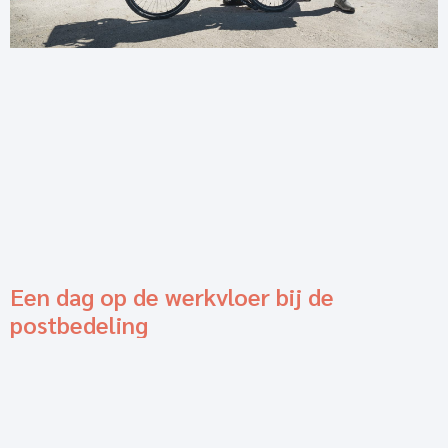
Een dag op de werkvloer bij de
postbedeling