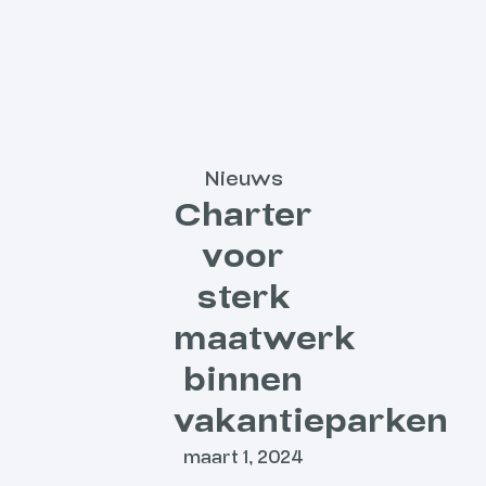
Nieuws
Charter
voor
sterk
maatwerk
binnen
vakantieparken
maart 1, 2024