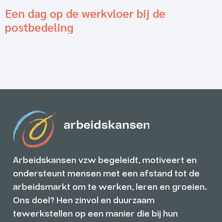
Een dag op de werkvloer bij de
postbedeling
Arbeidskansen vzw begeleidt, motiveert en
ondersteunt mensen met een afstand tot de
arbeidsmarkt om te werken, leren en groeien.
Ons doel? Hen zinvol en duurzaam
tewerkstellen op een manier die bij hun