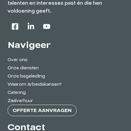
talenten en interesses past én die hen
voldoening geeft.
Navigeer
Over ons
Onze diensten
Onze begeleiding
Waarom Arbeidskansen?
Catering
Zaalverhuur
OFFERTE AANVRAGEN
Contact