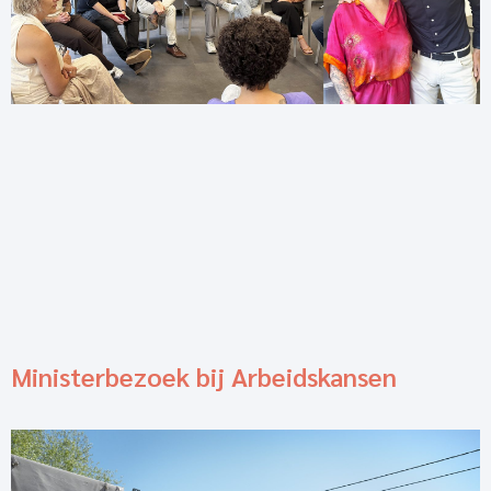
Ministerbezoek bij Arbeidskansen