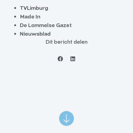
TVLimburg
Made In
De Lommelse Gazet
Nieuwsblad
Dit bericht delen