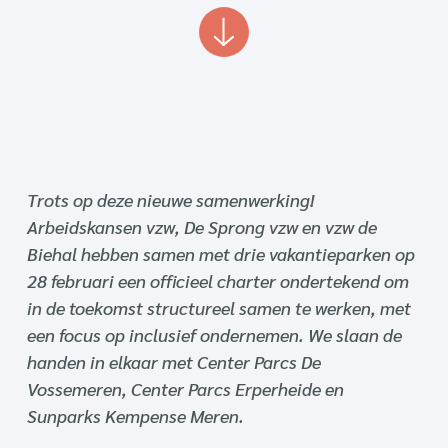
Trots op deze nieuwe samenwerking!
Arbeidskansen vzw, De Sprong vzw en vzw de
Biehal hebben samen met drie vakantieparken op
28 februari een officieel charter ondertekend om
in de toekomst structureel samen te werken, met
een focus op inclusief ondernemen. We slaan de
handen in elkaar met Center Parcs De
Vossemeren, Center Parcs Erperheide en
Sunparks Kempense Meren.