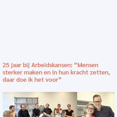
25 jaar bij Arbeidskansen: “Mensen
sterker maken en in hun kracht zetten,
daar doe ik het voor”