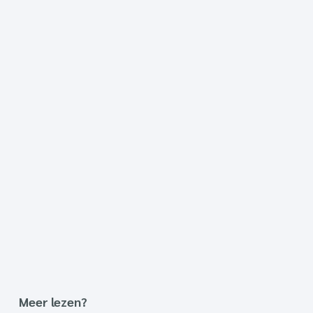
Meer lezen?