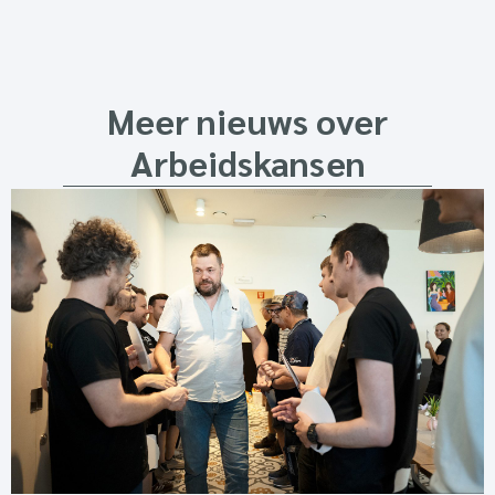
Meer nieuws over
Arbeidskansen