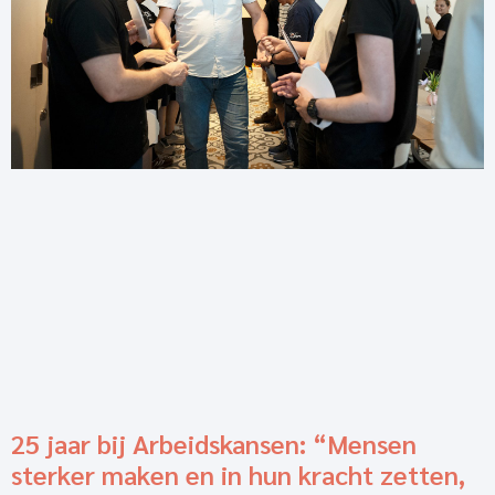
25 jaar bij Arbeidskansen: “Mensen
sterker maken en in hun kracht zetten,