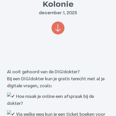
Kolonie
december 1, 2025
Al ooit gehoord van de DIGIdokter?
Bij een DIGIdokter kun je gratis terecht met al je
digitale vragen, zoals:
Hoe maak je online een afspraak bij de
dokter?
Via welke weg kun je een ticket boeken voor