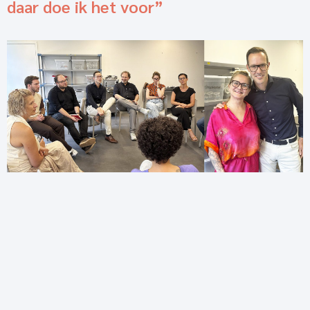
daar doe ik het voor”