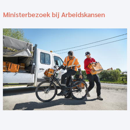
Ministerbezoek bij Arbeidskansen