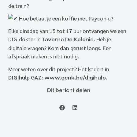
de trein?
Hoe betaal je een koffie met Payconiq?
Elke dinsdag van 15 tot 17 uur ontvangen we een
DIGIdokter in
. Heb je
Taverne De Kolonie
digitale vragen? Kom dan gerust langs. Een
afspraak maken is niet nodig.
Meer weten over dit project? Het kadert in
DIGIhulp GAZ
:
.
www.genk.be/digihulp
Dit bericht delen