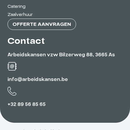
Catering
Zaalverhuur
OFFERTE AANVRAGEN
Contact
Arbeidskansen vzw Bilzerweg 88, 3665 As
info@arbeidskansen.be
+32 89 56 85 65