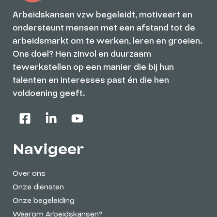
Arbeidskansen vzw begeleidt, motiveert en
ondersteunt mensen met een afstand tot de
arbeidsmarkt om te werken, leren en groeien.
Ons doel? Hen zinvol en duurzaam
tewerkstellen op een manier die bij hun
talenten en interesses past én die hen
voldoening geeft.
Navigeer
Over ons
Onze diensten
Onze begeleiding
Waarom Arbeidskansen?