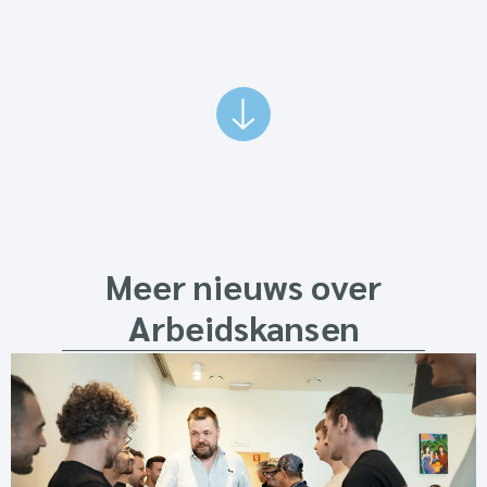
Meer nieuws over
Arbeidskansen