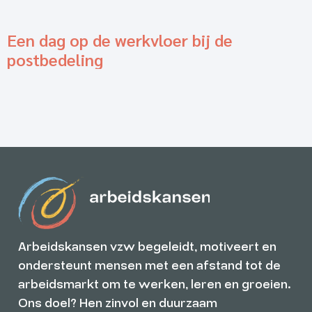
Een dag op de werkvloer bij de
postbedeling
Arbeidskansen vzw begeleidt, motiveert en
ondersteunt mensen met een afstand tot de
arbeidsmarkt om te werken, leren en groeien.
Ons doel? Hen zinvol en duurzaam