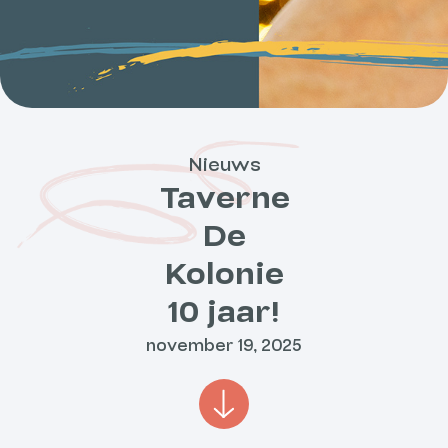
Nieuws
Taverne
De
Kolonie
10 jaar!
november 19, 2025