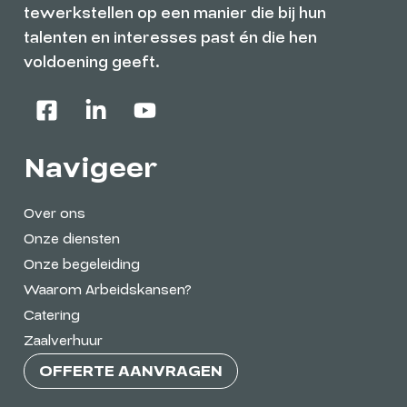
tewerkstellen op een manier die bij hun
talenten en interesses past én die hen
voldoening geeft.
Navigeer
Over ons
Onze diensten
Onze begeleiding
Waarom Arbeidskansen?
Catering
Zaalverhuur
OFFERTE AANVRAGEN