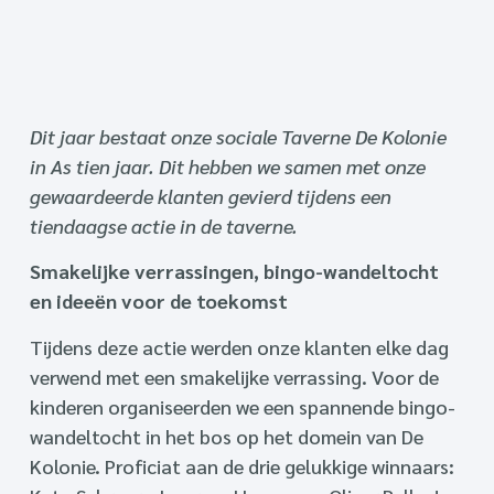
Dit jaar bestaat onze sociale Taverne De Kolonie
in As tien jaar. Dit hebben we samen met onze
gewaardeerde klanten gevierd tijdens een
tiendaagse actie in de taverne.
Smakelijke verrassingen, bingo-wandeltocht
en ideeën voor de toekomst
Tijdens deze actie werden onze klanten elke dag
verwend met een smakelijke verrassing. Voor de
kinderen organiseerden we een spannende bingo-
wandeltocht in het bos op het domein van De
Kolonie. Proficiat aan de drie gelukkige winnaars: