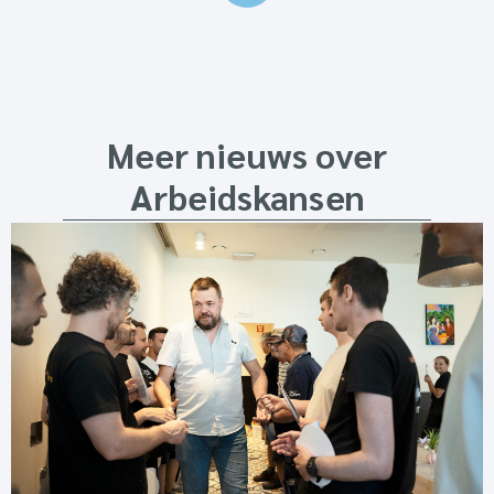
Meer nieuws over
Arbeidskansen