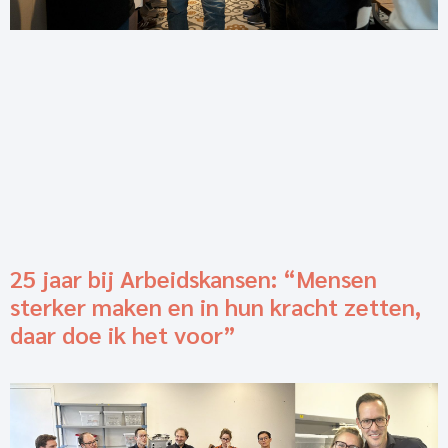
25 jaar bij Arbeidskansen: “Mensen
sterker maken en in hun kracht zetten,
daar doe ik het voor”