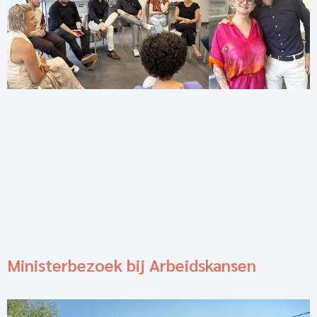
Ministerbezoek bij Arbeidskansen