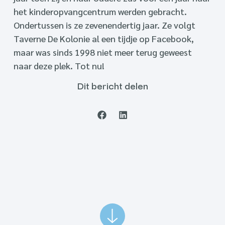
het kinderopvangcentrum werden gebracht.
Ondertussen is ze zevenendertig jaar. Ze volgt
Taverne De Kolonie al een tijdje op Facebook,
maar was sinds 1998 niet meer terug geweest
naar deze plek. Tot nu!
Dit bericht delen