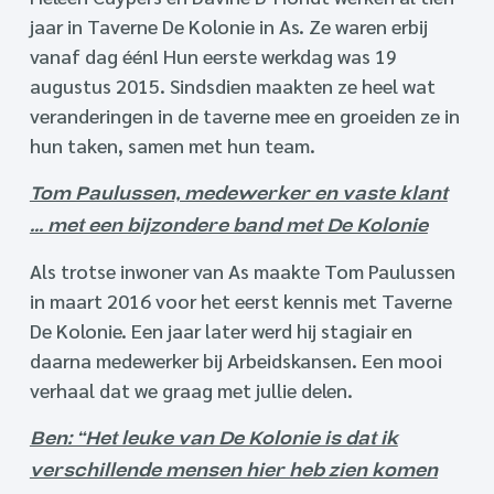
jaar in Taverne De Kolonie in As. Ze waren erbij
vanaf dag één! Hun eerste werkdag was 19
augustus 2015. Sindsdien maakten ze heel wat
veranderingen in de taverne mee en groeiden ze in
hun taken, samen met hun team.
Tom Paulussen, medewerker en vaste klant
… met een bijzondere band met De Kolonie
Als trotse inwoner van As maakte Tom Paulussen
in maart 2016 voor het eerst kennis met Taverne
De Kolonie. Een jaar later werd hij stagiair en
daarna medewerker bij Arbeidskansen. Een mooi
verhaal dat we graag met jullie delen.
Ben: “Het leuke van De Kolonie is dat ik
verschillende mensen hier heb zien komen