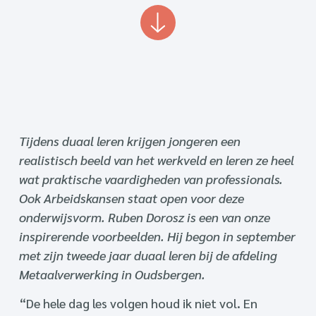
Tijdens duaal leren krijgen jongeren een
realistisch beeld van het werkveld en leren ze heel
wat praktische vaardigheden van professionals.
Ook Arbeidskansen staat open voor deze
onderwijsvorm. Ruben Dorosz is een van onze
inspirerende voorbeelden. Hij begon in september
met zijn tweede jaar duaal leren bij de afdeling
Metaalverwerking in Oudsbergen.
“De hele dag les volgen houd ik niet vol. En