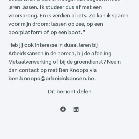
leren lassen. Ik studeer dus af met een
voorsprong. En ik verdien al iets. Zo kan ik sparen
voor mijn droom: lassen op zee, op een
boorplatform of op een boot.”
Heb jij ook interesse in duaal leren bij
Arbeidskansen in de horeca, bij de afdeling
Metaalverwerking of bij de groendienst? Neem
dan contact op met Ben Knoops via
.
ben.knoops@arbeidskansen.be
Dit bericht delen