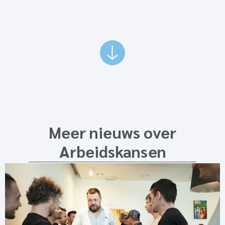
Meer nieuws over
Arbeidskansen