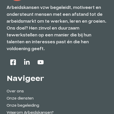
Arbeidskansen vzw begeleidt, motiveert en
ondersteunt mensen met een afstand tot de
arbeidsmarkt om te werken, leren en groeien.
Ons doel? Hen zinvol en duurzaam
tewerkstellen op een manier die bij hun
talenten en interesses past én die hen
voldoening geeft.
Navigeer
Over ons
Onze diensten
Onze begeleiding
Waarom Arbeidskansen?