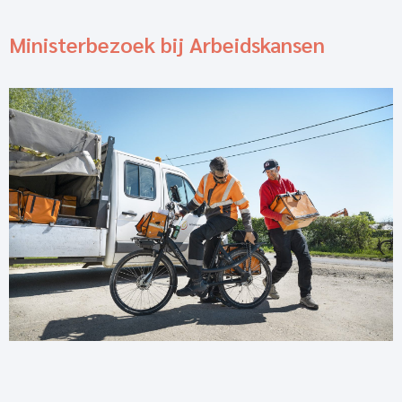
Ministerbezoek bij Arbeidskansen