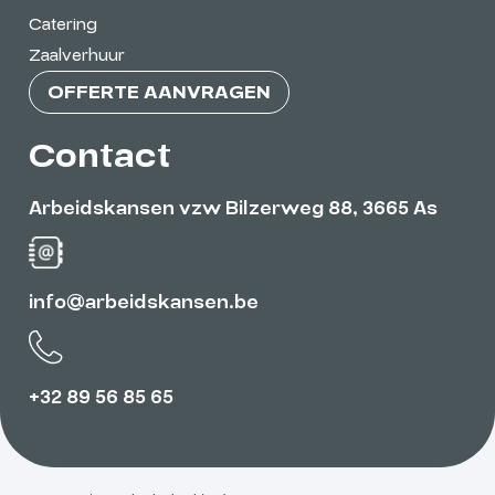
Catering
Zaalverhuur
OFFERTE AANVRAGEN
Contact
Arbeidskansen vzw Bilzerweg 88, 3665 As
info@arbeidskansen.be
+32 89 56 85 65