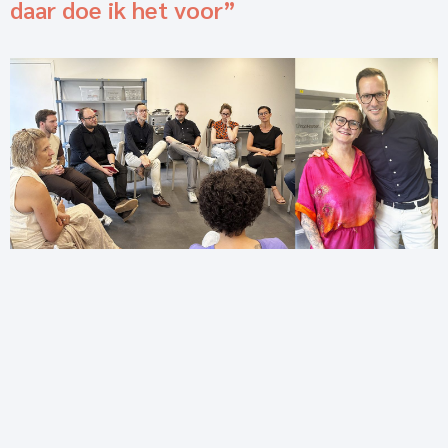
daar doe ik het voor”