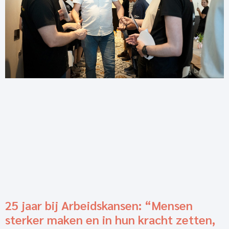
25 jaar bij Arbeidskansen: “Mensen
sterker maken en in hun kracht zetten,