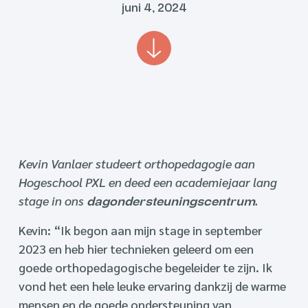
juni 4, 2024
Kevin Vanlaer studeert orthopedagogie aan
Hogeschool PXL en deed een academiejaar lang
stage in ons
.
dagondersteuningscentrum
Kevin: “Ik begon aan mijn stage in september
2023 en heb hier technieken geleerd om een
goede orthopedagogische begeleider te zijn. Ik
vond het een hele leuke ervaring dankzij de warme
mensen en de goede ondersteuning van