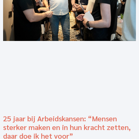
25 jaar bij Arbeidskansen: “Mensen
sterker maken en in hun kracht zetten,
daar doe ik het voor”