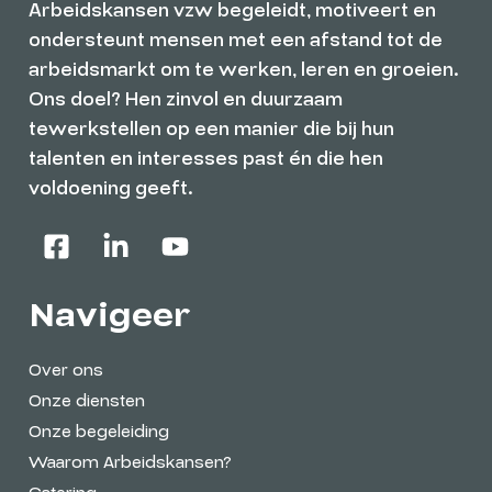
Arbeidskansen vzw begeleidt, motiveert en
ondersteunt mensen met een afstand tot de
arbeidsmarkt om te werken, leren en groeien.
Ons doel? Hen zinvol en duurzaam
tewerkstellen op een manier die bij hun
talenten en interesses past én die hen
voldoening geeft.
Navigeer
Over ons
Onze diensten
Onze begeleiding
Waarom Arbeidskansen?