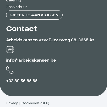
Catering
Zaalverhuur
OFFERTE AANVRAGEN
Contact
Arbeidskansen vzw Bilzerweg 88, 3665 As
info@arbeidskansen.be
+32 89 56 85 65
Privacy
Cookiebeleid (EU)