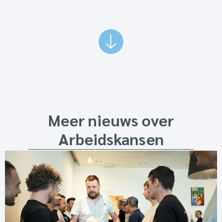
Meer nieuws over
Arbeidskansen