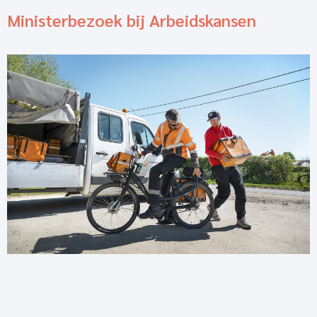
Ministerbezoek bij Arbeidskansen