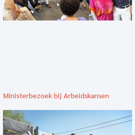
Ministerbezoek bij Arbeidskansen