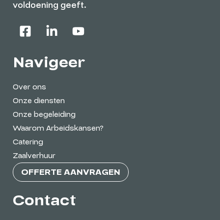
voldoening geeft.
Navigeer
Over ons
Onze diensten
Onze begeleiding
Waarom Arbeidskansen?
Catering
Zaalverhuur
OFFERTE AANVRAGEN
Contact