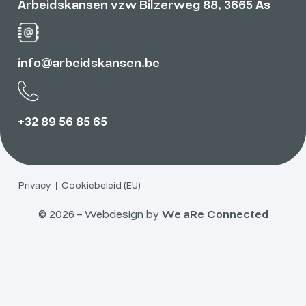
Arbeidskansen vzw Bilzerweg 88, 3665 As
info@arbeidskansen.be
+32 89 56 85 65
Privacy
Cookiebeleid (EU)
© 2026 – Webdesign by
We aRe Connected