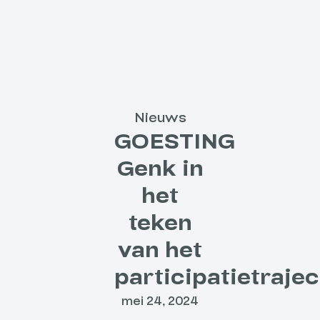
Nieuws
GOESTING
Genk in
het
teken
van het
participatietrajec
mei 24, 2024