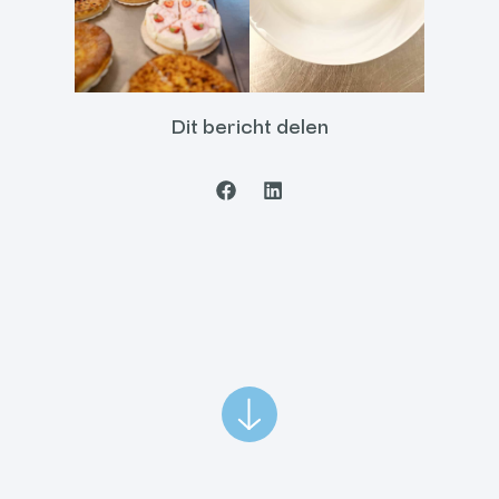
Dit bericht delen