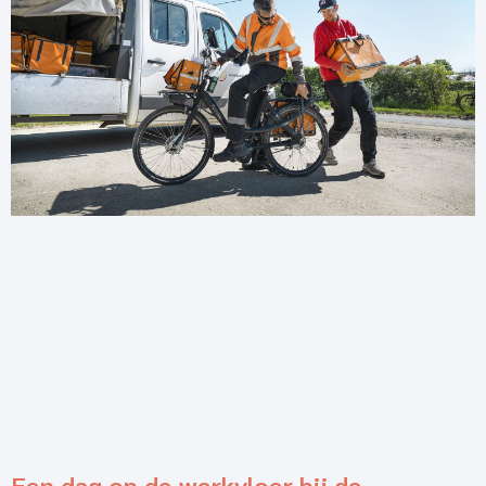
Een dag op de werkvloer bij de