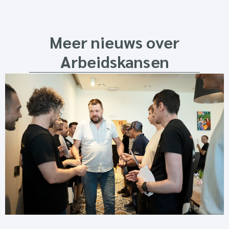
Meer nieuws over
Arbeidskansen