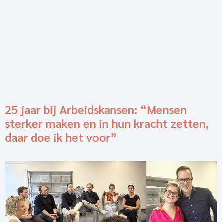
25 jaar bij Arbeidskansen: “Mensen
sterker maken en in hun kracht zetten,
daar doe ik het voor”