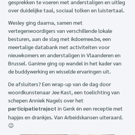
gesprekken te voeren met anderstaligen en uitleg
over duidelijke taal, sociaal tolken en luistertaal.
Wesley ging daarna, samen met
vertegenwoordigers van verschillende lokale
besturen, aan de slag met ikdoemee.be, een
meertalige databank met activiteiten voor
nieuwkomers en anderstaligen in Vlaanderen en
Brussel. Ganime ging op wandel in het kader van
de buddywerking en wisselde ervaringen uit.
De afsluiters? Een wrap-up van de dag door
woordkunstenaar Jee Kast, een toelichting van
schepen Anniek Nagels over het
in Genk én een receptie met
participatietraject
hapjes en drankjes. Van Arbeidskansen uiteraard.
😉