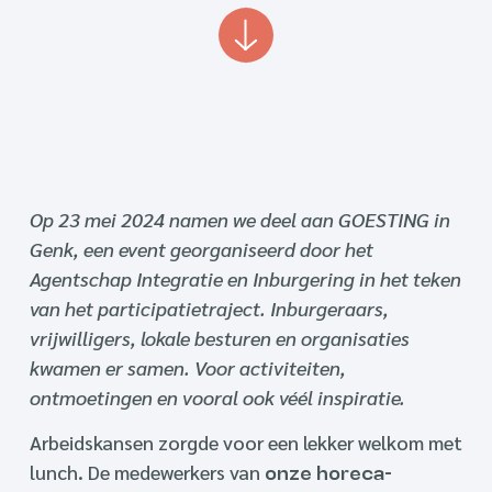
Op 23 mei 2024 namen we deel aan GOESTING in
Genk, een event georganiseerd door het
Agentschap Integratie en Inburgering in het teken
van het participatietraject. Inburgeraars,
vrijwilligers, lokale besturen en organisaties
kwamen er samen. Voor activiteiten,
ontmoetingen en vooral ook véél inspiratie.
Arbeidskansen zorgde voor een lekker welkom met
lunch. De medewerkers van
onze horeca-